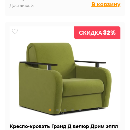
В корзину
Доставка: 5
СКИДКА 32%
Кресло-кровать Гранд Д велюр Дрим эппл