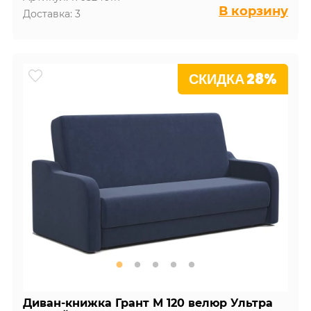
В корзину
Доставка: 3
СКИДКА 28%
Диван-книжка Грант М 120 велюр Ультра