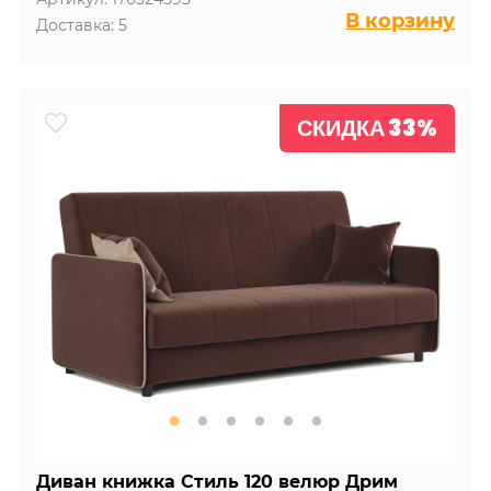
В корзину
Доставка: 5
СКИДКА 33%
Диван книжка Стиль 120 велюр Дрим