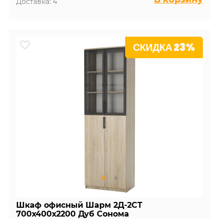
Доставка: 4
СКИДКА 23%
Шкаф офисный Шарм 2Д-2СТ
700х400х2200 Дуб Сонома