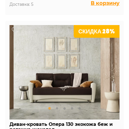
В корзину
Доставка: 5
СКИДКА 28%
Диван-кровать Опера 130 экокожа беж и