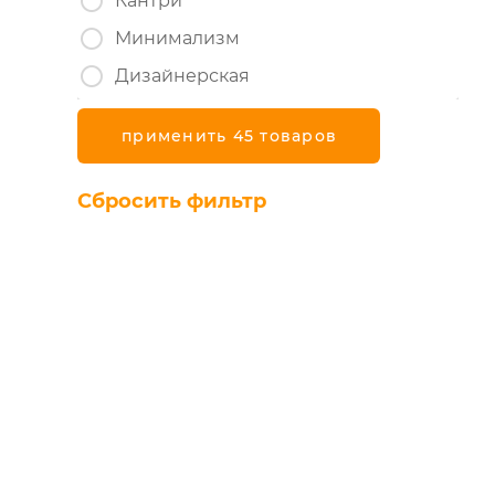
Кантри
Минимализм
Дизайнерская
применить 45 товаров
Сбросить фильтр