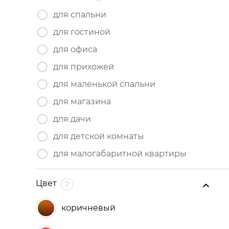
для спальни
для гостиной
для офиса
для прихожей
для маленькой спальни
для магазина
для дачи
для детской комнаты
для малогабаритной квартиры
Цвет
коричневый