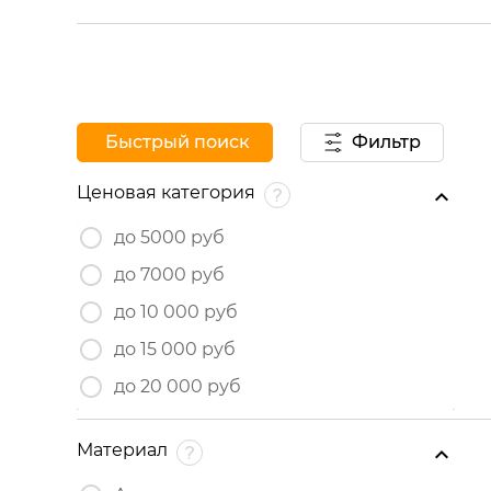
Быстрый поиск
Фильтр
Ценовая категория
до 5000 руб
до 7000 руб
до 10 000 руб
до 15 000 руб
до 20 000 руб
Материал