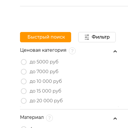
Быстрый поиск
Фильтр
Ценовая категория
до 5000 руб
до 7000 руб
до 10 000 руб
до 15 000 руб
до 20 000 руб
Материал