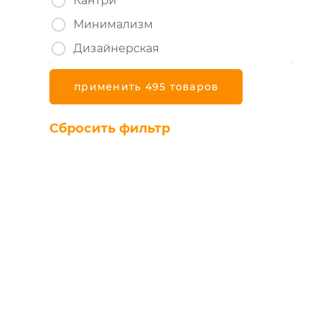
Кантри
Минимализм
Дизайнерская
применить 495 товаров
Сбросить фильтр