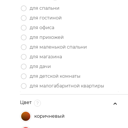
для спальни
для гостиной
для офиса
для прихожей
для маленькой спальни
для магазина
для дачи
для детской комнаты
для малогабаритной квартиры
Цвет
коричневый