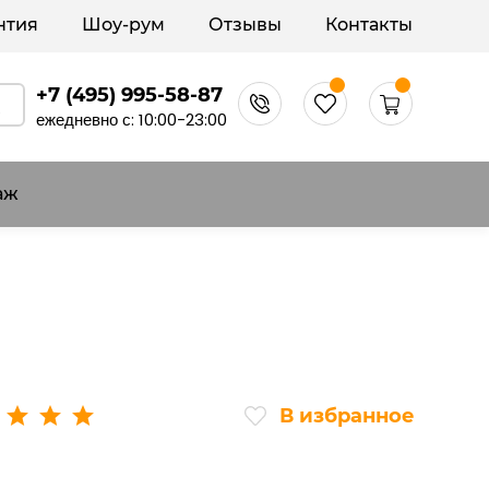
нтия
Шоу-рум
Отзывы
Контакты
+7 (495) 995-58-87
ежедневно с: 10:00-23:00
аж
В избранное