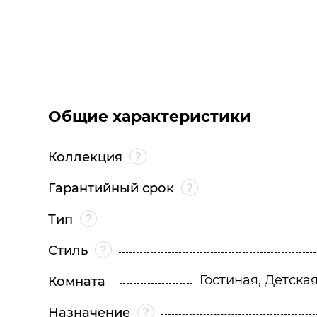
Общие характеристики
Коллекция
Гарантийный срок
Тип
Стиль
Гостиная, Детска
Комната
Назначение