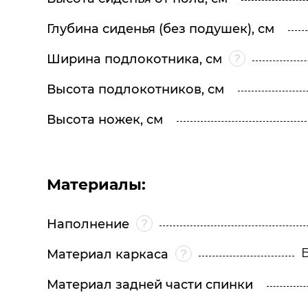
Глубина сиденья (без подушек), см
Ширина подлокотника, см
Высота подлокотников, см
Высота ножек, см
Материалы:
Наполнение
Материал каркаса
Материал задней части спинки