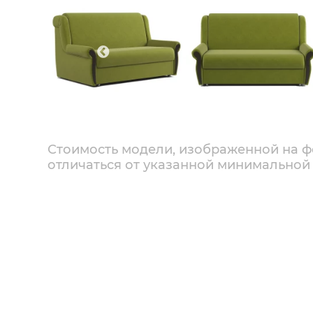
Стоимость модели, изображенной на ф
отличаться от указанной минимальной