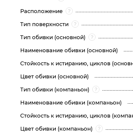
Расположение
Тип поверхности
Тип обивки (основной)
Наименование обивки (основной)
Стойкость к истиранию, циклов (основ
Цвет обивки (основной)
Тип обивки (компаньон)
Наименование обивки (компаньон)
Стойкость к истиранию, циклов (компа
Цвет обивки (компаньон)