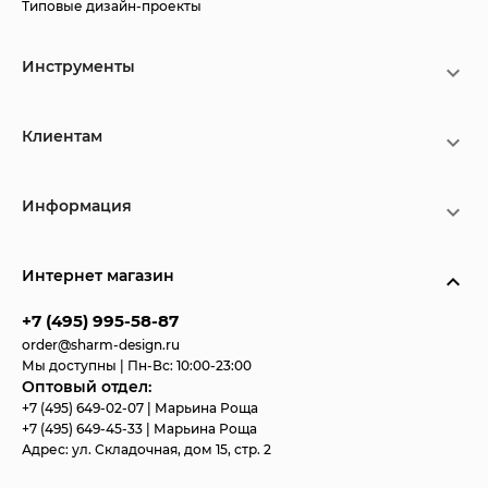
Типовые дизайн-проекты
Инструменты
Клиентам
Информация
Интернет магазин
+7 (495) 995-58-87
order@sharm-design.ru
Мы доступны | Пн-Вс: 10:00-23:00
Оптовый отдел:
+7 (495) 649-02-07
| Марьина Роща
+7 (495) 649-45-33
| Марьина Роща
Адрес:
ул. Складочная, дом 15, стр. 2