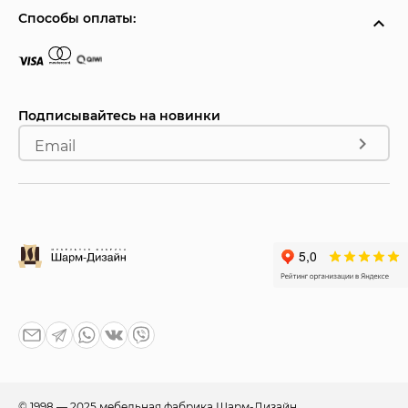
Способы оплаты:
Подписывайтесь на новинки
Email
© 1998 — 2025 мебельная фабрика Шарм-Дизайн