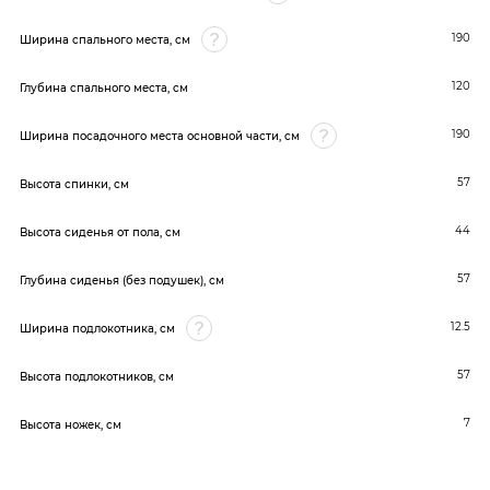
190
Ширина спального места, см
120
Глубина спального места, см
190
Ширина посадочного места основной части, см
57
Высота спинки, см
44
Высота сиденья от пола, см
57
Глубина сиденья (без подушек), см
12.5
Ширина подлокотника, см
57
Высота подлокотников, см
7
Высота ножек, см