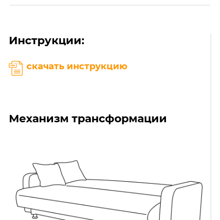
Инструкции:
скачать инструкцию
Механизм трансформации