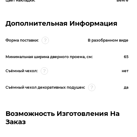
Цвет накладки:
Венге
Дополнительная Информация
Форма поставки:
В разобранном виде
Минимальная ширина дверного проема, см:
65
Съёмный чехол:
нет
Съёмный чехол декоративных подушек:
да
Возможность Изготовления На
Заказ