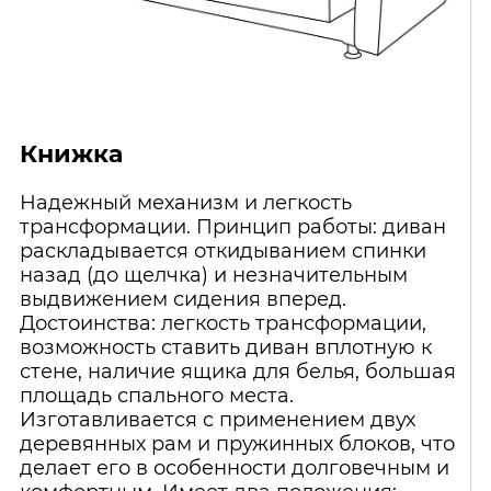
Книжка
Надежный механизм и легкость
трансформации. Принцип работы: диван
раскладывается откидыванием спинки
назад (до щелчка) и незначительным
выдвижением сидения вперед.
Достоинства: легкость трансформации,
возможность ставить диван вплотную к
стене, наличие ящика для белья, большая
площадь спального места.
Изготавливается с применением двух
деревянных рам и пружинных блоков, что
делает его в особенности долговечным и