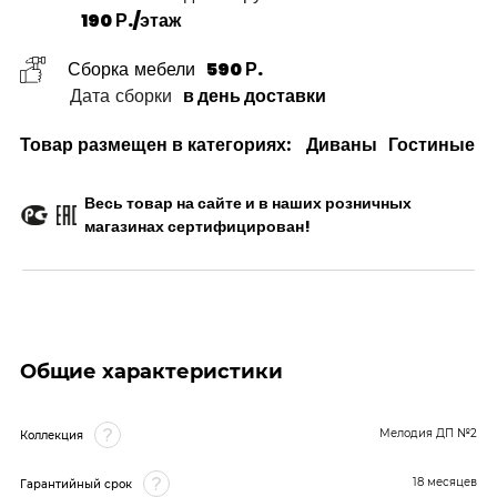
190 Р./этаж
Сборка мебели
590 Р.
Дата сборки
в день доставки
Товар размещен в категориях:
Диваны
Гостиные
Весь товар на сайте и в наших розничных
магазинах сертифицирован!
Общие характеристики
Мелодия ДП №2
Коллекция
18 месяцев
Гарантийный срок