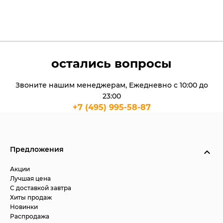
остались вопросы
Звоните нашим менеджерам, Ежедневно с 10:00 до
23:00
+7 (495) 995-58-87
Предложения
Акции
Лучшая цена
С доставкой завтра
Хиты продаж
Новинки
Распродажа