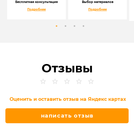
Бесплатная консультация
Выбор материалов
Подробнее
Подробнее
Отзывы
Оценить и оставить отзыв на Яндекс картах
написать отзыв