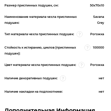
Размер приспинных подушек, см:
50х70х10
Наименование материала чехла приспинных
Savana
подушек:
Grey
Тип материала чехла приспинных подушек:
Рогожка
Стойкость к истиранию, циклов (приспинных
100000
подушек):
Цвет материала чехла приспинных подушек:
Рогожка
Наличие декоративных подушек:
нет
Наличие накладки на подлокотнике:
нет
Дополнительная Информация