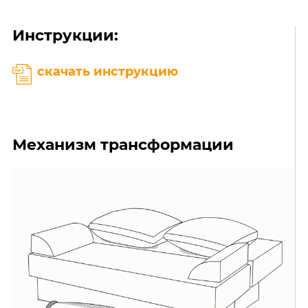
Инструкции:
скачать инструкцию
Механизм трансформации