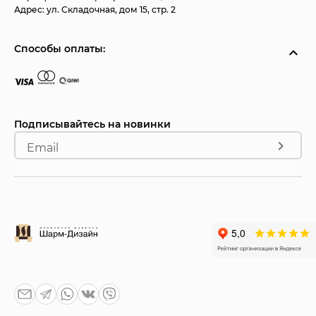
Адрес:
ул. Складочная, дом 15, стр. 2
Способы оплаты:
Подписывайтесь на новинки
Email