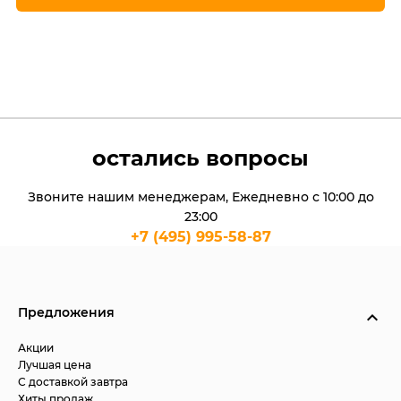
остались вопросы
Звоните нашим менеджерам, Ежедневно с 10:00 до
23:00
+7 (495) 995-58-87
Предложения
Акции
Лучшая цена
С доставкой завтра
Хиты продаж