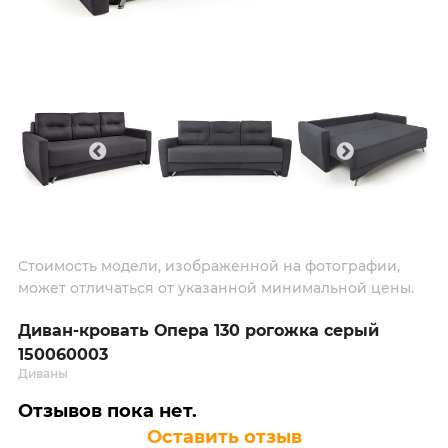
Стоимость модели, изображенной на фотографии,
может отличаться от указанной минимальной цены.
Диван-кровать Опера 130 рогожка серый
150060003
Диваны
Отзывов пока нет.
Оставить отзыв