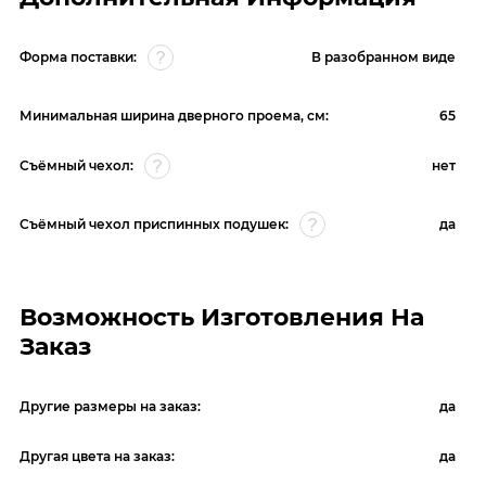
Форма поставки:
В разобранном виде
Минимальная ширина дверного проема, см:
65
Съёмный чехол:
нет
Съёмный чехол приспинных подушек:
да
Возможность Изготовления На
Заказ
Другие размеры на заказ:
да
Другая цвета на заказ:
да