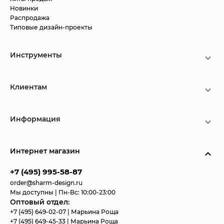
Новинки
Распродажа
Типовые дизайн-проекты
Инструменты
Клиентам
Информация
Интернет магазин
+7 (495) 995-58-87
order@sharm-design.ru
Мы доступны | Пн-Вс: 10:00-23:00
Оптовый отдел:
+7 (495) 649-02-07
| Марьина Роща
+7 (495) 649-45-33
| Марьина Роща