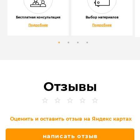
Бесплатная консультация
Выбор материалов
Подробнее
Подробнее
Отзывы
Оценить и оставить отзыв на Яндекс картах
написать отзыв