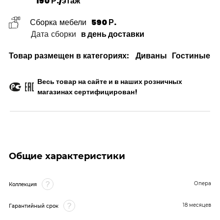
190 Р./этаж
Сборка мебели
590 Р.
Дата сборки
в день доставки
Товар размещен в категориях:
Диваны
Гостиные
Весь товар на сайте и в наших розничных
магазинах сертифицирован!
Общие характеристики
Опера
Коллекция
18 месяцев
Гарантийный срок