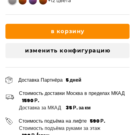
+12 цвета
в корзину
изменить конфигурацию
Доставка Партнёра
5 дней
Стоимость доставки Москва в пределах МКАД
1590 Р.
Доставка за МКАД
35 Р. за км
Стоимость подъёма на лифте
590 Р.
Стоимость подъёма руками за этаж