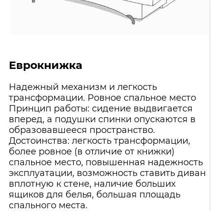
Еврокнижка
Надежный механизм и легкость
трансформации. Ровное спальное место
Принцип работы: сидение выдвигается
вперед, а подушки спинки опускаются в
образовавшееся пространство.
Достоинства: легкость трансформации,
более ровное (в отличие от книжки)
спальное место, повышенная надежность
эксплуатации, возможность ставить диван
вплотную к стене, наличие больших
ящиков для белья, большая площадь
спального места.