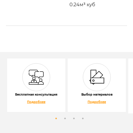
0.24м³ куб
Бесплатная консультация
Выбор материалов
Подробнее
Подробнее