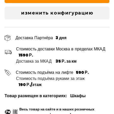
изменить конфигурацию
Доставка Партнёра
3 дня
Стоимость доставки Москва в пределах МКАД
1590 Р.
Доставка за МКАД
35 Р. за км
Стоимость подъёма на лифте
590 Р.
Стоимость подъёма руками за этаж
190 Р./этаж
Товар размещен в категориях:
Шкафы
Весь товар на сайте и в наших розничных