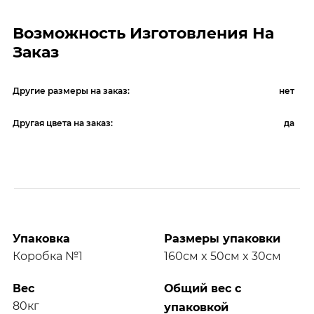
Возможность Изготовления На
Заказ
Другие размеры на заказ:
нет
Другая цвета на заказ:
да
Упаковка
Размеры упаковки
Коробка №1
160см x 50см x 30см
Вес
Общий вес с
80кг
упаковкой