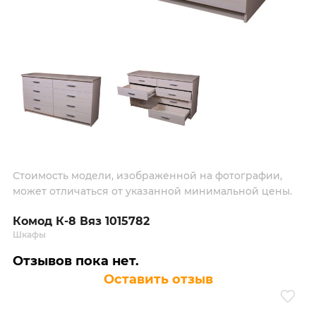
Стоимость модели, изображенной на фотографии,
может отличаться от указанной минимальной цены.
Комод К-8 Вяз 1015782
Шкафы
Отзывов пока нет.
Оставить отзыв