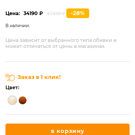
-28%
Цена:
34190 ₽
47490 ₽
В наличии.
Цена зависит от выбранного типа обивки и
может отличаться от цены в магазинах
Заказ в 1 клик!
Цвет:
в корзину