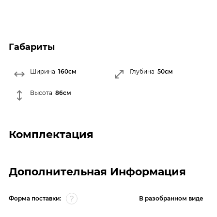
Габариты
Ширина
160см
Глубина
50см
Высота
86см
Комплектация
Дополнительная Информация
Форма поставки:
В разобранном виде