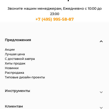
Звоните нашим менеджерам, Ежедневно с 10:00 до
23:00
+7 (495) 995-58-87
Предложения
Акции
Лучшая цена
С доставкой завтра
Хиты продаж
Новинки
Распродажа
Типовые дизайн-проекты
Инструменты
Клиентам