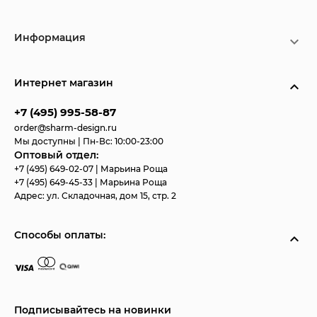
Информация
Интернет магазин
+7 (495) 995-58-87
order@sharm-design.ru
Мы доступны | Пн-Вс: 10:00-23:00
Оптовый отдел:
+7 (495) 649-02-07
| Марьина Роща
+7 (495) 649-45-33
| Марьина Роща
Адрес:
ул. Складочная, дом 15, стр. 2
Способы оплаты:
Подписывайтесь на новинки