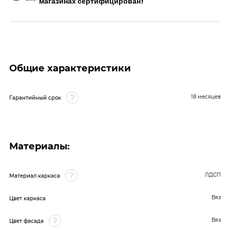
магазинах сертифицирован!
Общие характеристики
18 месяцев
Гарантийный срок
Материалы:
ЛДСП
Материал каркаса
Вяз
Цвет каркаса
Вяз
Цвет фасада