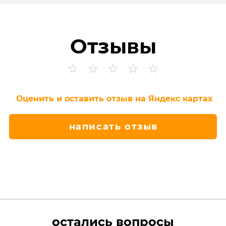
Отзывы
Оценить и оставить отзыв на Яндекс картах
написать отзыв
остались вопросы