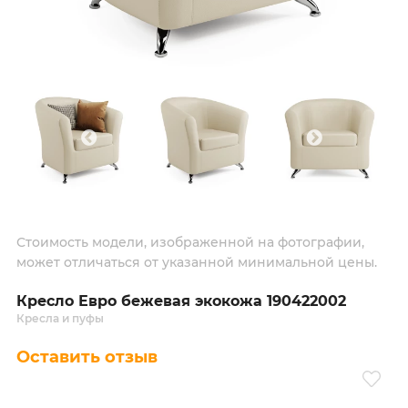
Стоимость модели, изображенной на фотографии,
может отличаться от указанной минимальной цены.
Кресло Евро бежевая экокожа 190422002
Кресла и пуфы
Оставить отзыв