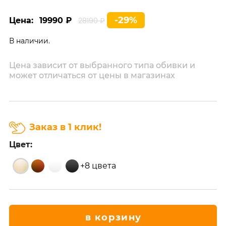
-29%
Цена:
19990 ₽
28190 ₽
В наличии.
Цена зависит от выбранного типа обивки и
может отличаться от цены в магазинах
Заказ в 1 клик!
Цвет:
+8 цвета
в корзину