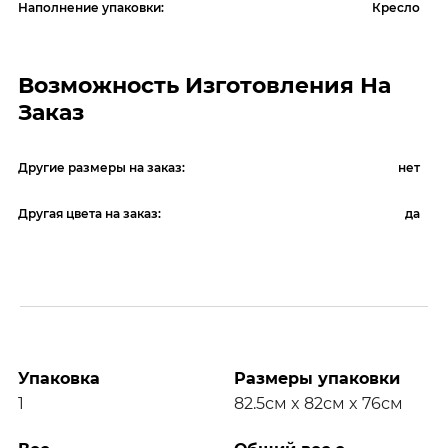
Наполнение упаковки:
Кресло
Возможность Изготовления На
Заказ
Другие размеры на заказ:
нет
Другая цвета на заказ:
да
Упаковка
Размеры упаковки
1
82.5см x 82см x 76см