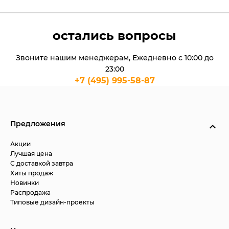
остались вопросы
Звоните нашим менеджерам, Ежедневно с 10:00 до
23:00
+7 (495) 995-58-87
Предложения
Акции
Лучшая цена
С доставкой завтра
Хиты продаж
Новинки
Распродажа
Типовые дизайн-проекты