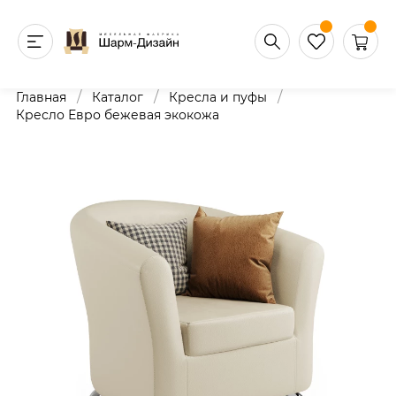
/
/
/
Главная
Каталог
Кресла и пуфы
Кресло Евро бежевая экокожа