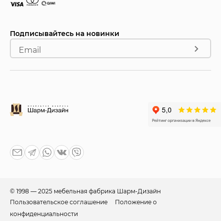
Подписывайтесь на новинки
Email
© 1998 — 2025 мебельная фабрика Шарм-Дизайн
Пользовательское соглашение
Положение о
конфиденциальности