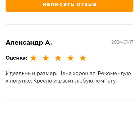
написать отзыв
Александр А.
2024-01-17
Оценка:
Идеальный размер. Цена хорошая. Рекомендую
к покупке. Кресло украсит любую комнату.