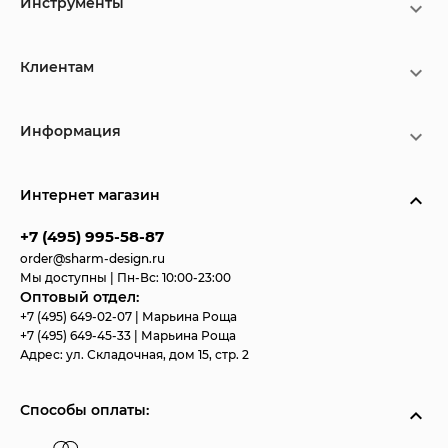
Инструменты
Клиентам
Информация
Интернет магазин
+7 (495) 995-58-87
order@sharm-design.ru
Мы доступны | Пн-Вс: 10:00-23:00
Оптовый отдел:
+7 (495) 649-02-07
| Марьина Роща
+7 (495) 649-45-33
| Марьина Роща
Адрес:
ул. Складочная, дом 15, стр. 2
Способы оплаты: