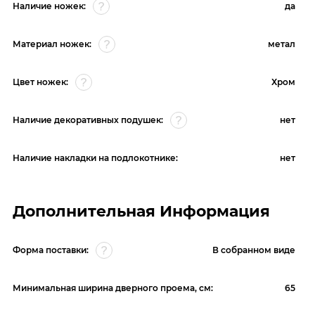
Наличие ножек:
да
Материал ножек:
метал
Цвет ножек:
Хром
Наличие декоративных подушек:
нет
Наличие накладки на подлокотнике:
нет
Дополнительная Информация
Форма поставки:
В собранном виде
Минимальная ширина дверного проема, см:
65