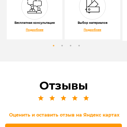
Бесплатная консультация
Выбор материалов
Подробнее
Подробнее
Отзывы
Оценить и оставить отзыв на Яндекс картах