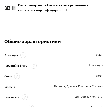
Весь товар на сайте и в наших розничных
магазинах сертифицирован!
Общие характеристики
Груша
Коллекция
18 месяцев
Гарантийный срок
Лофт
Стиль
Гостиная, Детская, Прихожая, Спальня
Комната
для детской комнаты
Назначение