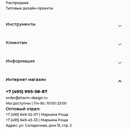
Распродажа
Типовые дизайн-проекты
Инструменты
Клиентам
Информация
Интернет магазин
+7 (495) 995-58-87
order@sharm-design.ru
Мы доступны | Пн-Вс: 10:00-23:00
Оптовый отдел:
+7 (495) 649-02-07
| Марьина Роща
+7 (495) 649-45-33
| Марьина Роща
Адрес:
ул. Складочная, дом 15, стр. 2