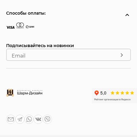
Способы оплаты:
Подписывайтесь на новинки
Email