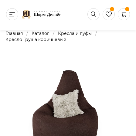
/
/
/
Главная
Каталог
Кресла и пуфы
Кресло Груша коричневый