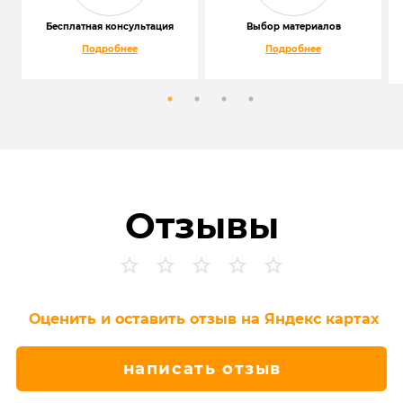
Бесплатная консультация
Выбор материалов
Подробнее
Подробнее
Отзывы
Оценить и оставить отзыв на Яндекс картах
написать отзыв