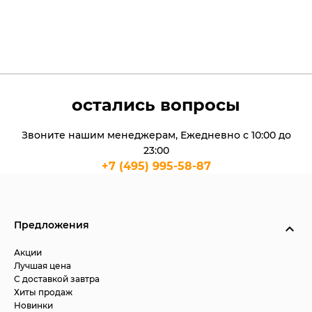
остались вопросы
Звоните нашим менеджерам, Ежедневно с 10:00 до
23:00
+7 (495) 995-58-87
Предложения
Акции
Лучшая цена
С доставкой завтра
Хиты продаж
Новинки