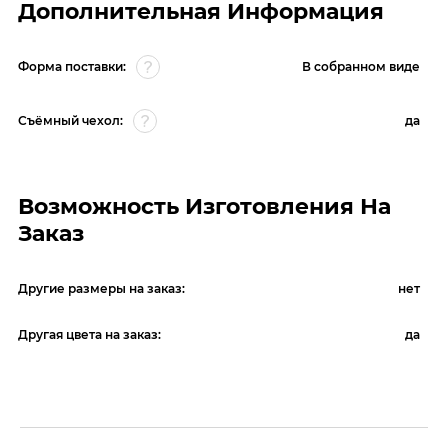
Дополнительная Информация
Форма поставки:
В собранном виде
Съёмный чехол:
да
Возможность Изготовления На
Заказ
Другие размеры на заказ:
нет
Другая цвета на заказ:
да