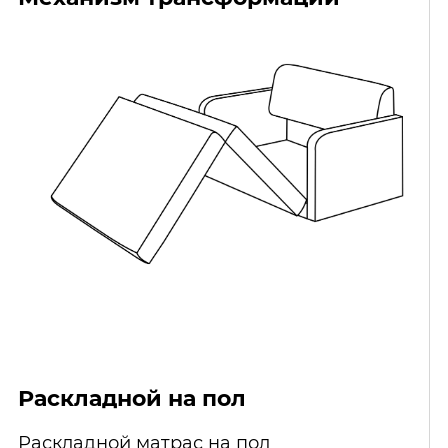
Раскладной на пол
Раскладной матрас на пол