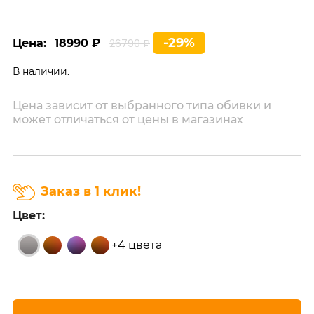
-29%
Цена:
18990 ₽
26790 ₽
В наличии.
Цена зависит от выбранного типа обивки и
может отличаться от цены в магазинах
Заказ в 1 клик!
Цвет:
+4 цвета