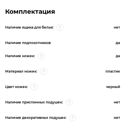
Комплектация
Наличие ящика для белья:
нет
Наличие подлокотников:
да
Наличие ножек:
да
Материал ножек:
пластик
Цвет ножек:
черный
Наличие приспинных подушек:
нет
Наличие декоративных подушек:
нет