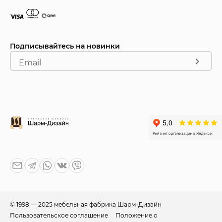
Подписывайтесь на новинки
Email
© 1998 — 2025 мебельная фабрика Шарм-Дизайн
Пользовательское соглашение
Положение о