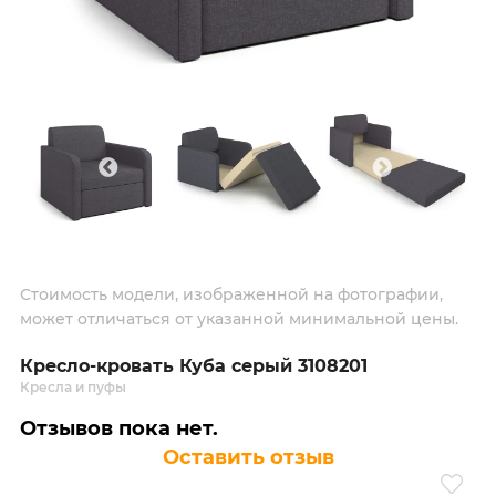
Стоимость модели, изображенной на фотографии,
может отличаться от указанной минимальной цены.
Кресло-кровать Куба серый 3108201
Кресла и пуфы
Отзывов пока нет.
Оставить отзыв