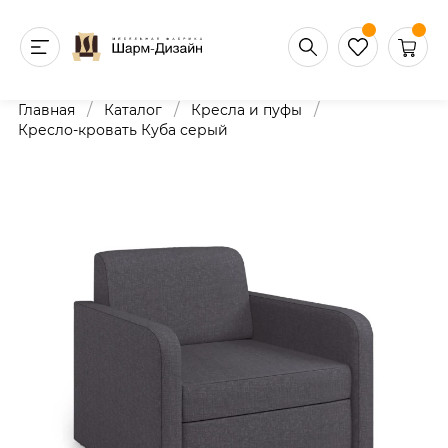
/
/
/
Главная
Каталог
Кресла и пуфы
Кресло-кровать Куба серый