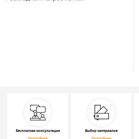
Бесплатная консультация
Выбор материалов
Подробнее
Подробнее