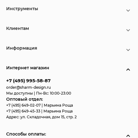
Инструменты
Клиентам
Информация
Интернет магазин
+7 (495) 995-58-87
order@sharm-design.ru
Мы доступны | Пн-Вс: 10:00-23:00
Оптовый отдел:
+7 (495) 649-02-07
| Марьина Роща
+7 (495) 649-45-33
| Марьина Роща
Адрес:
ул. Складочная, дом 15, стр. 2
Способы оплаты: