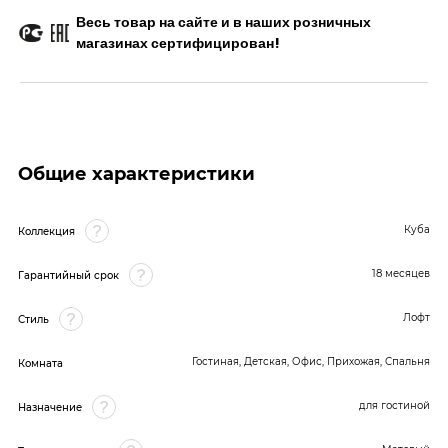
Весь товар на сайте и в наших розничных
магазинах сертифицирован!
Общие характеристики
Куба
Коллекция
18 месяцев
Гарантийный срок
Лофт
Стиль
Гостиная, Детская, Офис, Прихожая, Спальня
Комната
для гостиной
Назначение