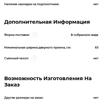
Наличие накладки на подлокотнике:
нет
Дополнительная Информация
Форма поставки:
В собранном виде
Минимальная ширина дверного проема, см:
65
Съёмный чехол:
нет
Возможность Изготовления На
Заказ
Другие размеры на заказ:
нет