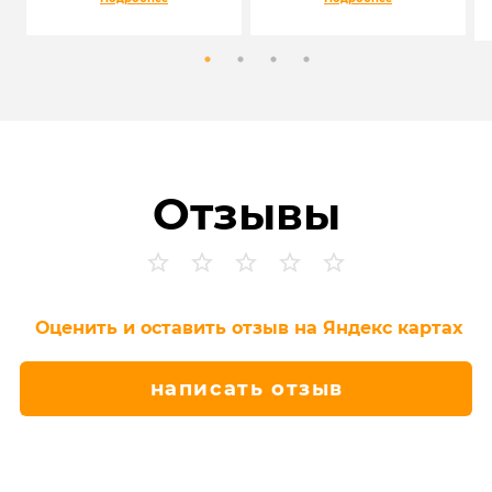
Отзывы
Оценить и оставить отзыв на Яндекс картах
написать отзыв