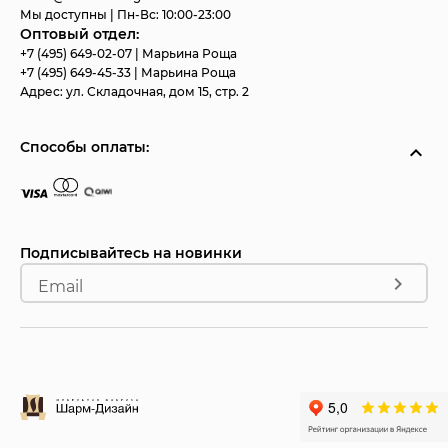
Мы доступны | Пн-Вс: 10:00-23:00
Оптовый отдел:
+7 (495) 649-02-07
| Марьина Роща
+7 (495) 649-45-33
| Марьина Роща
Адрес:
ул. Складочная, дом 15, стр. 2
Способы оплаты:
Подписывайтесь на новинки
Email