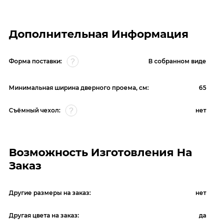
Дополнительная Информация
Форма поставки:
В собранном виде
Минимальная ширина дверного проема, см:
65
Съёмный чехол:
нет
Возможность Изготовления На
Заказ
Другие размеры на заказ:
нет
Другая цвета на заказ:
да