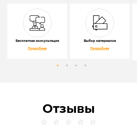
Бесплатная консультация
Выбор материалов
Подробнее
Подробнее
Отзывы