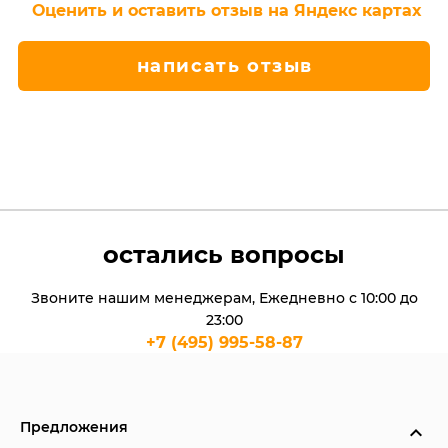
Оценить и оставить отзыв на Яндекс картах
написать отзыв
остались вопросы
Звоните нашим менеджерам, Ежедневно с 10:00 до
23:00
+7 (495) 995-58-87
Предложения