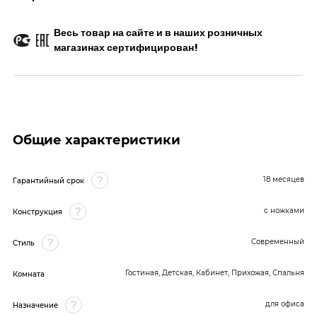
Весь товар на сайте и в наших розничных
магазинах сертифицирован!
Общие характеристики
18 месяцев
Гарантийный срок
с ножками
Конструкция
Современный
Стиль
Гостиная, Детская, Кабинет, Прихожая, Спальня
Комната
для офиса
Назначение