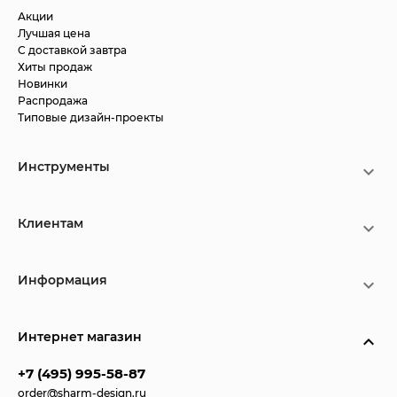
Акции
Лучшая цена
С доставкой завтра
Хиты продаж
Новинки
Распродажа
Типовые дизайн-проекты
Инструменты
Клиентам
Информация
Интернет магазин
+7 (495) 995-58-87
order@sharm-design.ru