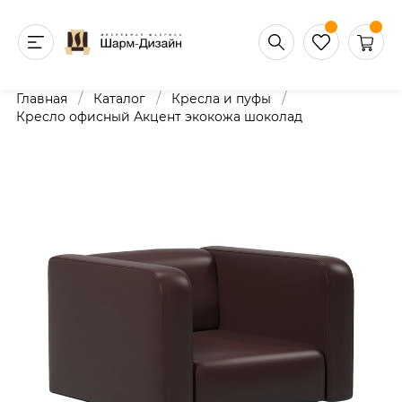
/
/
/
Главная
Каталог
Кресла и пуфы
Кресло офисный Акцент экокожа шоколад