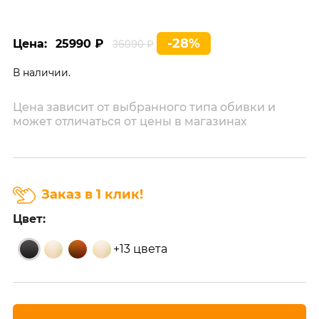
-28%
Цена:
25990 ₽
36090 ₽
В наличии.
Цена зависит от выбранного типа обивки и
может отличаться от цены в магазинах
Заказ в 1 клик!
Цвет:
+13 цвета