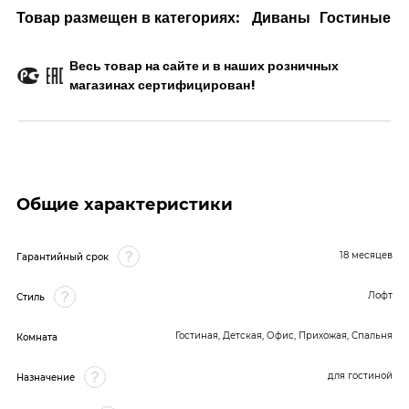
Товар размещен в категориях:
Диваны
Гостиные
Весь товар на сайте и в наших розничных
магазинах сертифицирован!
Общие характеристики
18 месяцев
Гарантийный срок
Лофт
Стиль
Гостиная, Детская, Офис, Прихожая, Спальня
Комната
для гостиной
Назначение