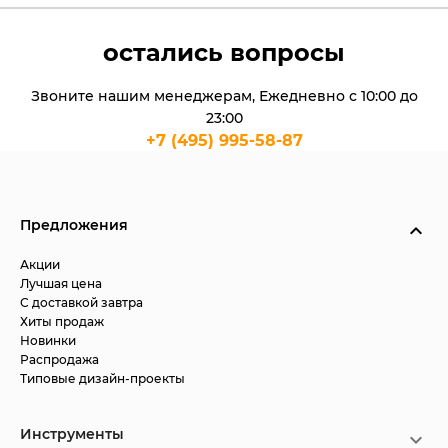
остались вопросы
Звоните нашим менеджерам, Ежедневно с 10:00 до
23:00
+7 (495) 995-58-87
Предложения
Акции
Лучшая цена
С доставкой завтра
Хиты продаж
Новинки
Распродажа
Типовые дизайн-проекты
Инструменты