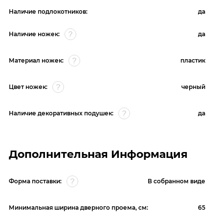
Наличие подлокотников:
да
Наличие ножек:
да
Материал ножек:
пластик
Цвет ножек:
черный
Наличие декоративных подушек:
да
Дополнительная Информация
Форма поставки:
В собранном виде
Минимальная ширина дверного проема, см:
65