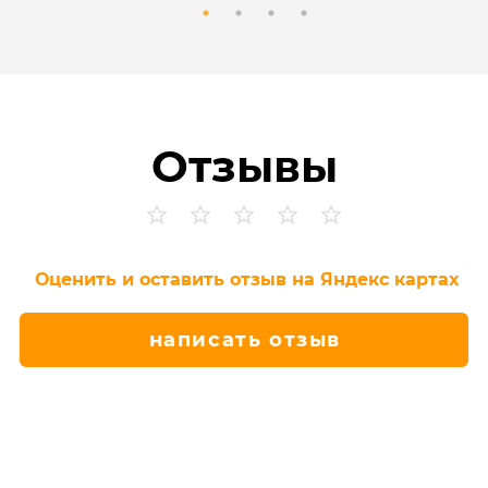
Отзывы
Оценить и оставить отзыв на Яндекс картах
написать отзыв