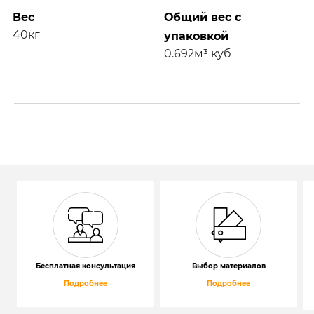
Вес
Общий вес с
40кг
упаковкой
0.692м³ куб
Бесплатная консультация
Выбор материалов
Подробнее
Подробнее