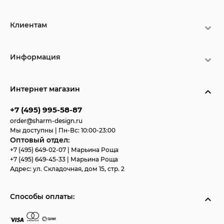
Клиентам
Информация
Интернет магазин
+7 (495) 995-58-87
order@sharm-design.ru
Мы доступны | Пн-Вс: 10:00-23:00
Оптовый отдел:
+7 (495) 649-02-07
| Марьина Роща
+7 (495) 649-45-33
| Марьина Роща
Адрес:
ул. Складочная, дом 15, стр. 2
Способы оплаты: