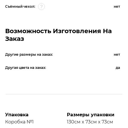
Съёмный чехол:
нет
Возможность Изготовления На
Заказ
Другие размеры на заказ:
нет
Другая цвета на заказ:
да
Упаковка
Размеры упаковки
Коробка №1
130см x 73см x 73см