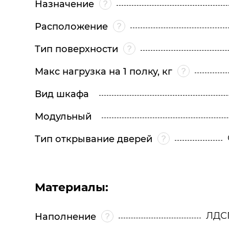
Назначение
Расположение
Тип поверхности
Макс нагрузка на 1 полку, кг
Вид шкафа
Модульный
Тип открывание дверей
Материалы:
ЛДСП
Наполнение