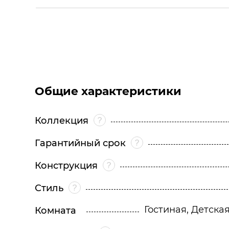
Общие характеристики
Коллекция
Гарантийный срок
Конструкция
Стиль
Гостиная, Детска
Комната