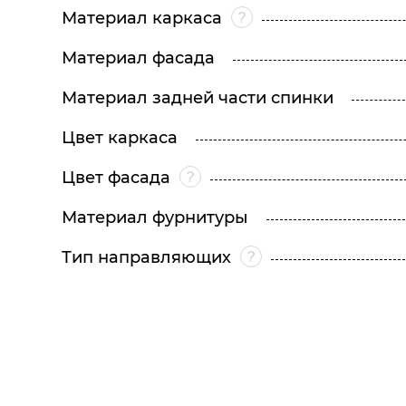
Материал каркаса
Материал фасада
Материал задней части спинки
Цвет каркаса
Цвет фасада
Материал фурнитуры
Тип направляющих