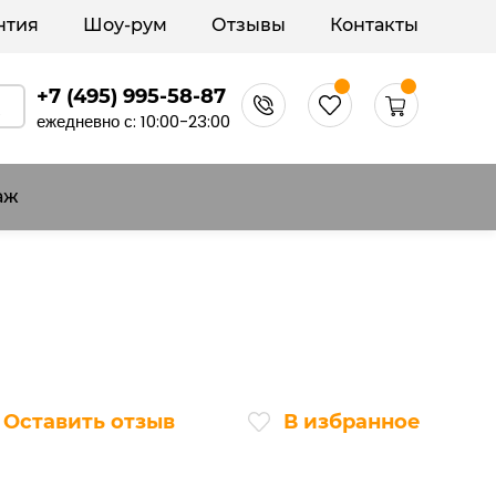
нтия
Шоу-рум
Отзывы
Контакты
+7 (495) 995-58-87
ежедневно с: 10:00-23:00
аж
Оставить отзыв
В избранное