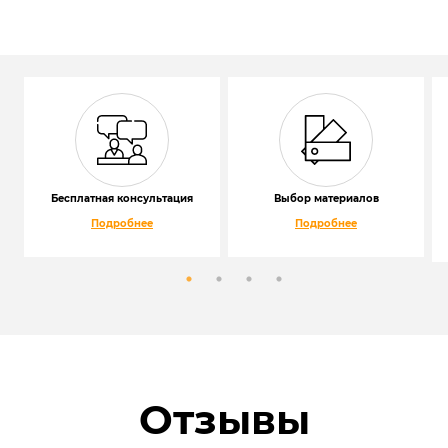
Бесплатная консультация
Выбор материалов
Подробнее
Подробнее
Отзывы