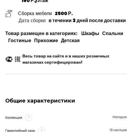
190 Р./этаж
Сборка мебели
2500 Р.
Дата сборки
в течении 3 дней после доставки
Товар размещен в категориях:
Шкафы
Спальни
Гостиные
Прихожие
Детская
Весь товар на сайте и в наших розничных
магазинах сертифицирован!
Общие характеристики
Мелодия
Коллекция
18 месяцев
Гарантийный срок