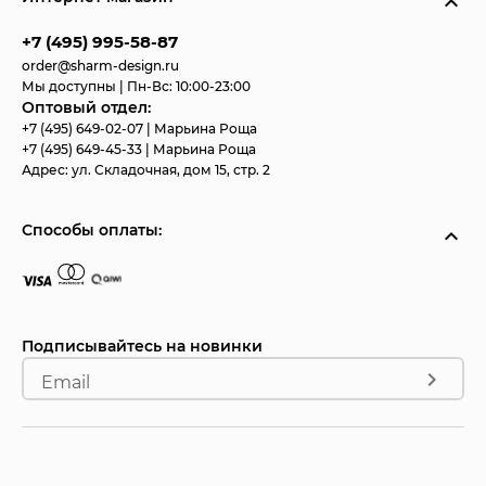
+7 (495) 995-58-87
order@sharm-design.ru
Мы доступны | Пн-Вс: 10:00-23:00
Оптовый отдел:
+7 (495) 649-02-07
| Марьина Роща
+7 (495) 649-45-33
| Марьина Роща
Адрес:
ул. Складочная, дом 15, стр. 2
Способы оплаты:
Подписывайтесь на новинки
Email