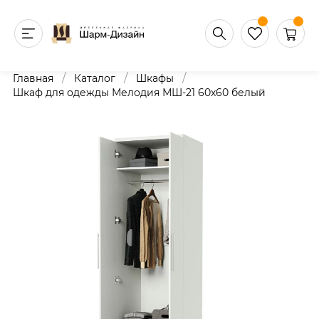
/
/
/
Главная
Каталог
Шкафы
Шкаф для одежды Мелодия МШ-21 60х60 белый