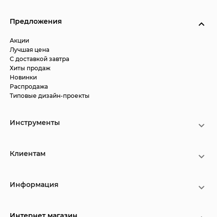
Предложения
Акции
Лучшая цена
С доставкой завтра
Хиты продаж
Новинки
Распродажа
Типовые дизайн-проекты
Инструменты
Клиентам
Информация
Интернет магазин