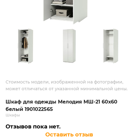
Стоимость модели, изображенной на фотографии,
может отличаться от указанной минимальной цены.
Шкаф для одежды Мелодия МШ-21 60х60
белый 1901022565
Шкафы
Отзывов пока нет.
Оставить отзыв