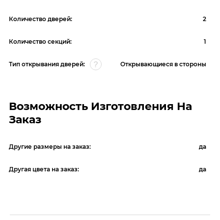
Количество дверей:
2
Количество секций:
1
Тип открывания дверей:
Открывающиеся в стороны
Возможность Изготовления На
Заказ
Другие размеры на заказ:
да
Другая цвета на заказ:
да