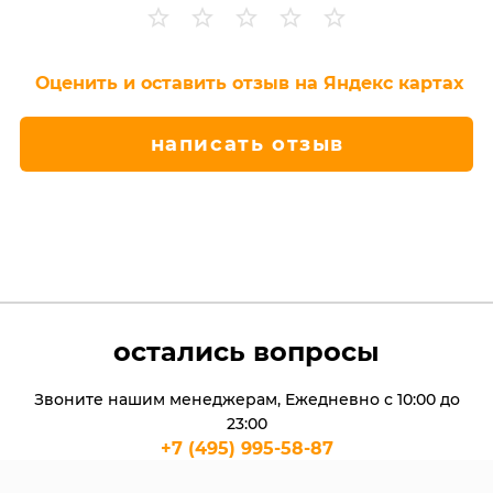
Оценить и оставить отзыв на Яндекс картах
написать отзыв
остались вопросы
Звоните нашим менеджерам, Ежедневно с 10:00 до
23:00
+7 (495) 995-58-87