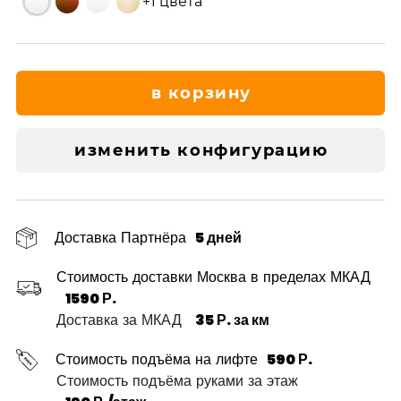
+1 цвета
в корзину
изменить конфигурацию
Доставка Партнёра
5 дней
Стоимость доставки Москва в пределах МКАД
1590 Р.
Доставка за МКАД
35 Р. за км
Стоимость подъёма на лифте
590 Р.
Стоимость подъёма руками за этаж