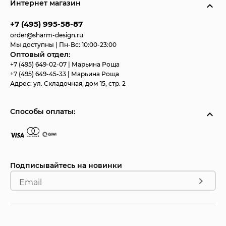
Интернет магазин
+7 (495) 995-58-87
order@sharm-design.ru
Мы доступны | Пн-Вс: 10:00-23:00
Оптовый отдел:
+7 (495) 649-02-07
| Марьина Роща
+7 (495) 649-45-33
| Марьина Роща
Адрес:
ул. Складочная, дом 15, стр. 2
Способы оплаты:
Подписывайтесь на новинки
Email