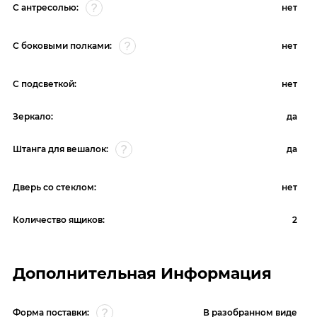
С антресолью:
нет
С боковыми полками:
нет
С подсветкой:
нет
Зеркало:
да
Штанга для вешалок:
да
Дверь со стеклом:
нет
Количество ящиков:
2
Дополнительная Информация
Форма поставки:
В разобранном виде