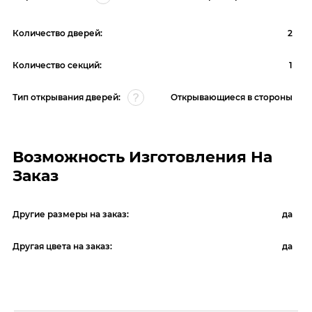
Количество дверей:
2
Количество секций:
1
Тип открывания дверей:
Открывающиеся в стороны
Возможность Изготовления На
Заказ
Другие размеры на заказ:
да
Другая цвета на заказ:
да