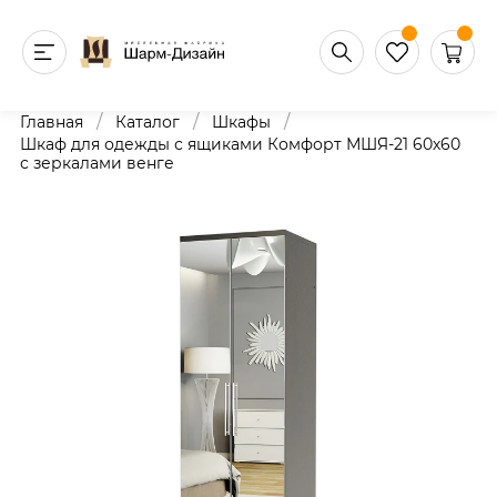
/
/
/
Главная
Каталог
Шкафы
Шкаф для одежды с ящиками Комфорт МШЯ-21 60х60
с зеркалами венге