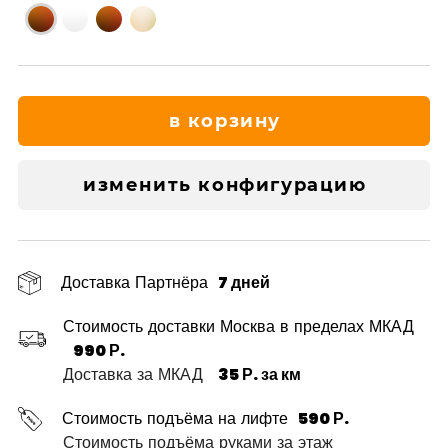
в корзину
изменить конфигурацию
Доставка Партнёра
7 дней
Стоимость доставки Москва в пределах МКАД
990 Р.
Доставка за МКАД
35 Р. за км
Стоимость подъёма на лифте
590 Р.
Стоимость подъёма руками за этаж