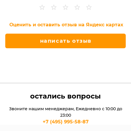
Оценить и оставить отзыв на Яндекс картах
написать отзыв
остались вопросы
Звоните нашим менеджерам, Ежедневно с 10:00 до
23:00
+7 (495) 995-58-87