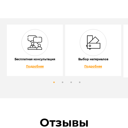
Бесплатная консультация
Выбор материалов
Подробнее
Подробнее
Отзывы