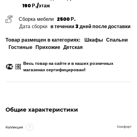
190 Р./этаж
Сборка мебели
2500 Р.
Дата сборки
в течении 3 дней после доставки
Товар размещен в категориях:
Шкафы
Спальни
Гостиные
Прихожие
Детская
Весь товар на сайте и в наших розничных
магазинах сертифицирован!
Общие характеристики
Комфорт
Коллекция