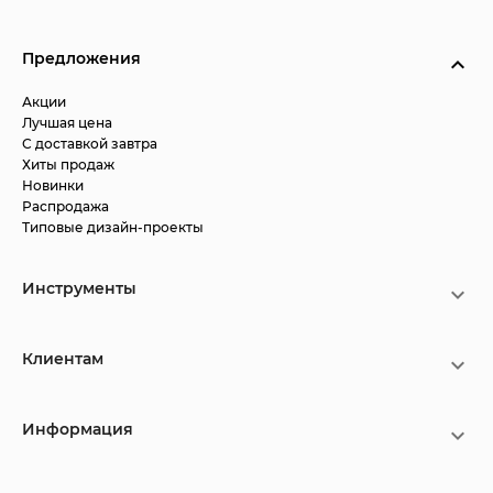
Предложения
Акции
Лучшая цена
С доставкой завтра
Хиты продаж
Новинки
Распродажа
Типовые дизайн-проекты
Инструменты
Клиентам
Информация