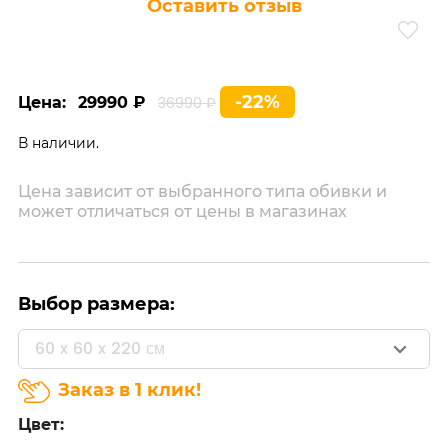
Оставить отзыв
-22%
Цена:
29990 ₽
36990 ₽
В наличии.
Цена зависит от выбранного типа обивки и
может отличаться от цены в магазинах
Выбор размера:
60 x 60 x 220 см
Заказ в 1 клик!
Цвет: