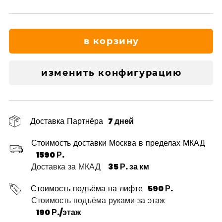
в корзину
изменить конфигурацию
Доставка Партнёра
7 дней
Стоимость доставки Москва в пределах МКАД
1590 Р.
Доставка за МКАД
35 Р. за км
Стоимость подъёма на лифте
590 Р.
Стоимость подъёма руками за этаж
190 Р./этаж