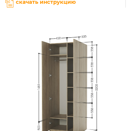
скачать инструкцию