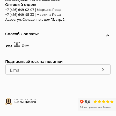
Оптовый отдел:
+7 (495) 649-02-07
| Марьина Роща
+7 (495) 649-45-33
| Марьина Роща
Адрес:
ул. Складочная, дом 15, стр. 2
Способы оплаты:
Подписывайтесь на новинки
Email