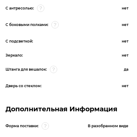
С антресолью:
нет
С боковыми полками:
нет
С подсветкой:
нет
Зеркало:
нет
Штанга для вешалок:
да
Дверь со стеклом:
нет
Дополнительная Информация
Форма поставки:
В разобранном виде