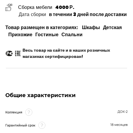
Сборка мебели
4000 Р.
Дата сборки
в течении 3 дней после доставки
Товар размещен в категориях:
Шкафы
Детская
Прихожие
Гостиные
Спальни
Весь товар на сайте и в наших розничных
магазинах сертифицирован!
Общие характеристики
ДОК-2
Коллекция
18 месяцев
Гарантийный срок