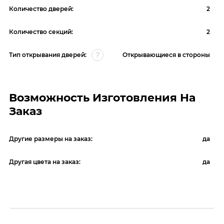
Количество дверей:
2
Количество секций:
2
Тип открывания дверей:
Открывающиеся в стороны
Возможность Изготовления На
Заказ
Другие размеры на заказ:
да
Другая цвета на заказ:
да