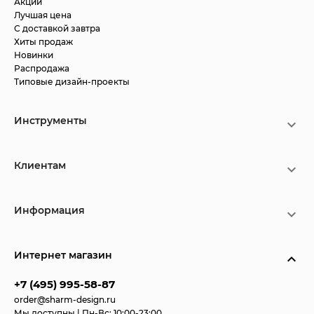
Акции
Лучшая цена
С доставкой завтра
Хиты продаж
Новинки
Распродажа
Типовые дизайн-проекты
Инструменты
Клиентам
Информация
Интернет магазин
+7 (495) 995-58-87
order@sharm-design.ru
Мы доступны | Пн-Вс: 10:00-23:00