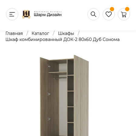
/
/
/
Главная
Каталог
Шкафы
Шкаф комбинированный ДОК-2 80х60 Дуб Сонома