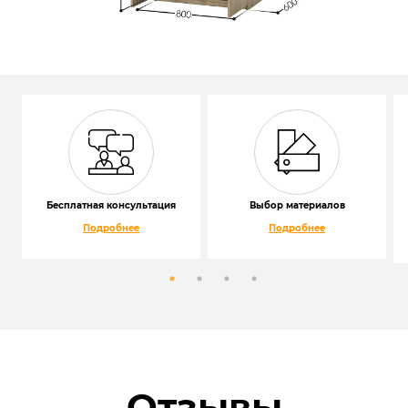
Бесплатная консультация
Выбор материалов
Подробнее
Подробнее
Отзывы