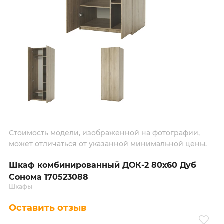
Стоимость модели, изображенной на фотографии,
может отличаться от указанной минимальной цены.
Шкаф комбинированный ДОК-2 80х60 Дуб
Сонома 170523088
Шкафы
Оставить отзыв