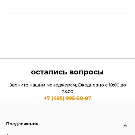
остались вопросы
Звоните нашим менеджерам, Ежедневно с 10:00 до
23:00
+7 (495) 995-58-87
Предложения