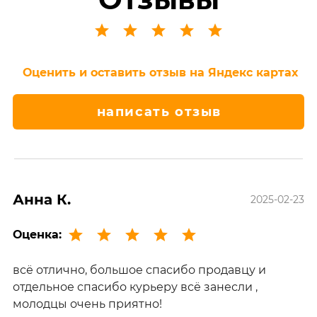
Оценить и оставить отзыв на Яндекс картах
написать отзыв
Анна К.
2025-02-23
Оценка:
всё отлично, большое спасибо продавцу и
отдельное спасибо курьеру всё занесли ,
молодцы очень приятно!