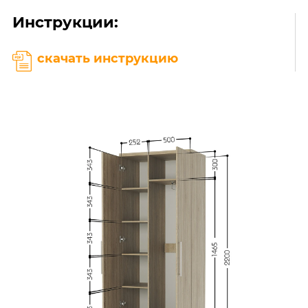
Инструкции:
скачать инструкцию