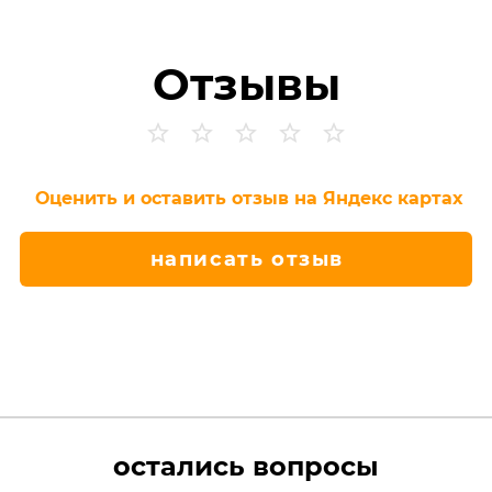
Отзывы
Оценить и оставить отзыв на Яндекс картах
написать отзыв
остались вопросы