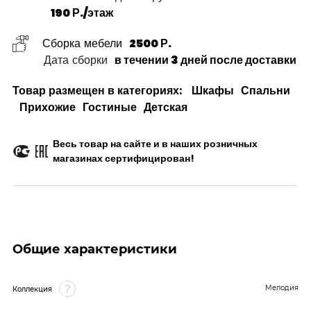
190 Р./этаж
Сборка мебели
2500 Р.
Дата сборки
в течении 3 дней после доставки
Товар размещен в категориях:
Шкафы
Спальни
Прихожие
Гостиные
Детская
Весь товар на сайте и в наших розничных
магазинах сертифицирован!
Общие характеристики
Мелодия
Коллекция