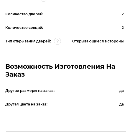
Количество дверей:
2
Количество секций:
2
Тип открывания дверей:
Открывающиеся в стороны
Возможность Изготовления На
Заказ
Другие размеры на заказ:
да
Другая цвета на заказ:
да