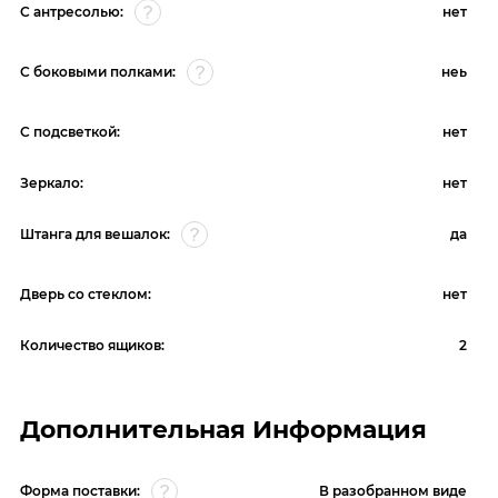
С антресолью:
нет
С боковыми полками:
неь
С подсветкой:
нет
Зеркало:
нет
Штанга для вешалок:
да
Дверь со стеклом:
нет
Количество ящиков:
2
Дополнительная Информация
Форма поставки:
В разобранном виде