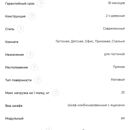
18 месяцев
Гарантийный срок
2-х дверные
Конструкция
Современный
Стиль
Гостиная, Детская, Офис, Прихожая, Спальня
Комната
для гостиной
Назначение
Прямая
Расположение
Матовый
Тип поверхности
25
Макс нагрузка на 1 полку, кг
Шкаф комбинированный с ящиками
Вид шкафа
да
Модульный