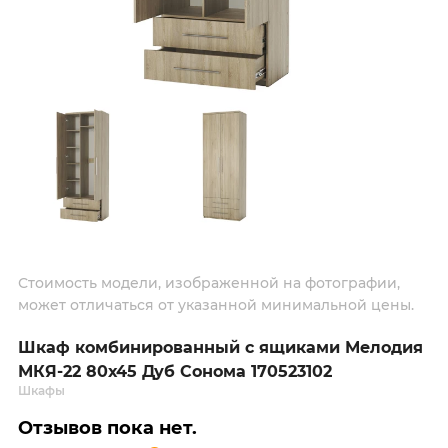
Стоимость модели, изображенной на фотографии,
может отличаться от указанной минимальной цены.
Шкаф комбинированный с ящиками Мелодия
МКЯ-22 80х45 Дуб Сонома 170523102
Шкафы
Отзывов пока нет.