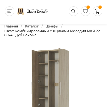
/
/
/
Главная
Каталог
Шкафы
Шкаф комбинированный с ящиками Мелодия МКЯ-22
80х45 Дуб Сонома