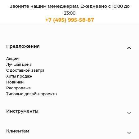
Звоните нашим менеджерам, Ежедневно с 10:00 до
23:00
+7 (495) 995-58-87
Предложения
Акции
Лучшая цена
С доставкой завтра
Хиты продаж
Новинки
Распродажа
Типовые дизайн-проекты
Инструменты
Клиентам