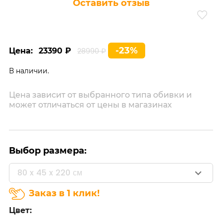
Оставить отзыв
-23%
Цена:
23390 ₽
28990 ₽
В наличии.
Цена зависит от выбранного типа обивки и
может отличаться от цены в магазинах
Выбор размера:
80 x 45 x 220 см
Заказ в 1 клик!
Цвет: