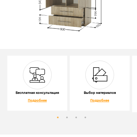
Бесплатная консультация
Выбор материалов
Подробнее
Подробнее