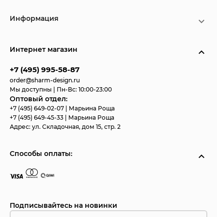
Информация
Интернет магазин
+7 (495) 995-58-87
order@sharm-design.ru
Мы доступны | Пн-Вс: 10:00-23:00
Оптовый отдел:
+7 (495) 649-02-07
| Марьина Роща
+7 (495) 649-45-33
| Марьина Роща
Адрес:
ул. Складочная, дом 15, стр. 2
Способы оплаты:
Подписывайтесь на новинки