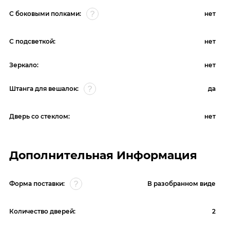
С боковыми полками:
нет
С подсветкой:
нет
Зеркало:
нет
Штанга для вешалок:
да
Дверь со стеклом:
нет
Дополнительная Информация
Форма поставки:
В разобранном виде
Количество дверей:
2