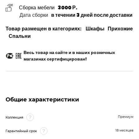
Сборка мебели
3000 Р.
Дата сборки
в течении 3 дней после доставки
Товар размещен в категориях:
Шкафы
Прихожие
Спальни
Весь товар на сайте и в наших розничных
магазинах сертифицирован!
Общие характеристики
Премиум
Коллекция
18 месяцев
Гарантийный срок