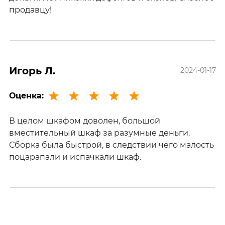
продавцу!
Игорь Л.
2024-01-17
Оценка:
В целом шкафом доволен, большой
вместительный шкаф за разумные деньги.
Сборка была быстрой, в следствии чего малость
поцарапали и испачкали шкаф.