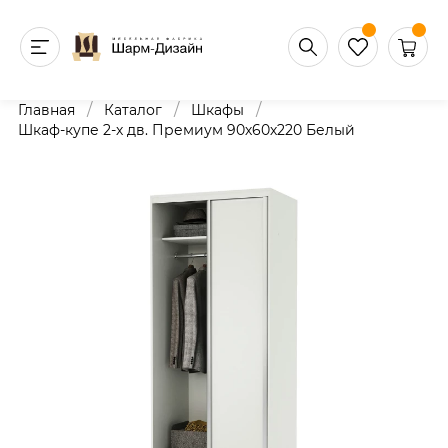
/
/
/
Главная
Каталог
Шкафы
Шкаф-купе 2-х дв. Премиум 90х60х220 Белый