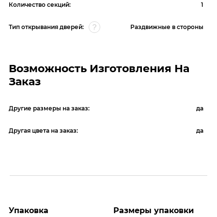
Количество секций:
1
Тип открывания дверей:
Раздвижные в стороны
Возможность Изготовления На
Заказ
Другие размеры на заказ:
да
Другая цвета на заказ:
да
Упаковка
Размеры упаковки