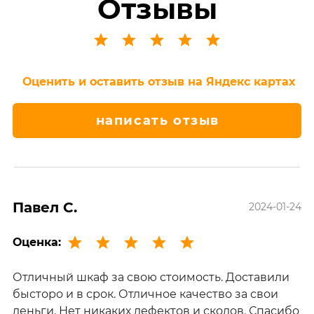
Отзывы
Оценить и оставить отзыв на Яндекс картах
написать отзыв
Павел С.
2024-01-24
Оценка:
Отличный шкаф за свою стоимость. Доставили
бысторо и в срок. Отличное качество за свои
деньги. Нет никаких дефектов и сколов. Спасибо