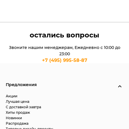
остались вопросы
Звоните нашим менеджерам, Ежедневно с 10:00 до
23:00
+7 (495) 995-58-87
Предложения
Акции
Лучшая цена
С доставкой завтра
Хиты продаж
Новинки
Распродажа
Типовые дизайн-проекты