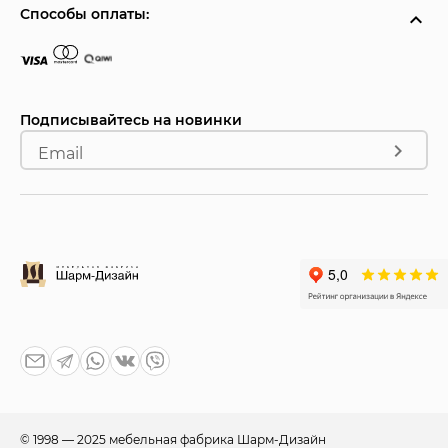
Способы оплаты:
Подписывайтесь на новинки
Email
© 1998 — 2025 мебельная фабрика Шарм-Дизайн