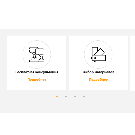
Бесплатная консультация
Выбор материалов
Подробнее
Подробнее