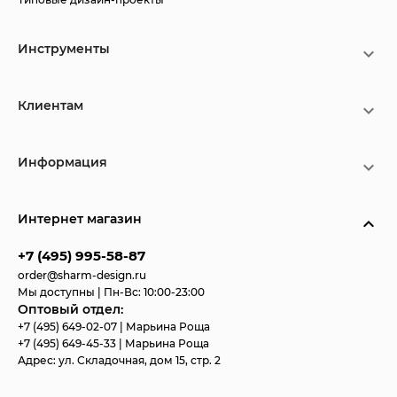
Инструменты
Клиентам
Информация
Интернет магазин
+7 (495) 995-58-87
order@sharm-design.ru
Мы доступны | Пн-Вс: 10:00-23:00
Оптовый отдел:
+7 (495) 649-02-07
| Марьина Роща
+7 (495) 649-45-33
| Марьина Роща
Адрес:
ул. Складочная, дом 15, стр. 2