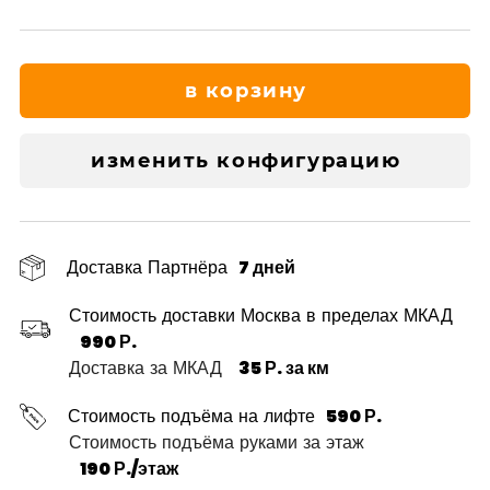
в корзину
изменить конфигурацию
Доставка Партнёра
7 дней
Стоимость доставки Москва в пределах МКАД
990 Р.
Доставка за МКАД
35 Р. за км
Стоимость подъёма на лифте
590 Р.
Стоимость подъёма руками за этаж
190 Р./этаж