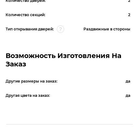
Количество дверей:
2
Количество секций:
2
Тип открывания дверей:
Раздвижные в стороны
Возможность Изготовления На
Заказ
Другие размеры на заказ:
да
Другая цвета на заказ:
да