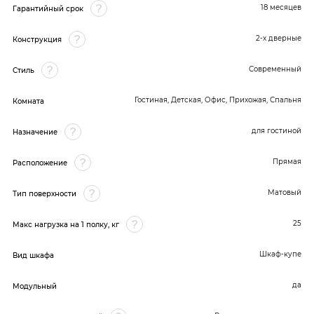
18 месяцев
Гарантийный срок
2-х дверные
Конструкция
Современный
Стиль
Гостиная, Детская, Офис, Прихожая, Спальня
Комната
для гостиной
Назначение
Прямая
Расположение
Матовый
Тип поверхности
25
Макс нагрузка на 1 полку, кг
Шкаф-купе
Вид шкафа
да
Модульный