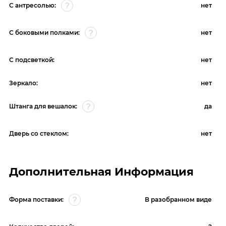
С антресолью:
нет
С боковыми полками:
нет
С подсветкой:
нет
Зеркало:
нет
Штанга для вешалок:
да
Дверь со стеклом:
нет
Дополнительная Информация
Форма поставки:
В разобранном виде