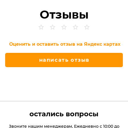
Отзывы
Оценить и оставить отзыв на Яндекс картах
написать отзыв
остались вопросы
Звоните нашим менеджерам, Ежедневно с 10:00 до