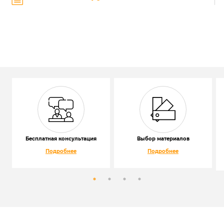
Бесплатная консультация
Выбор материалов
Подробнее
Подробнее