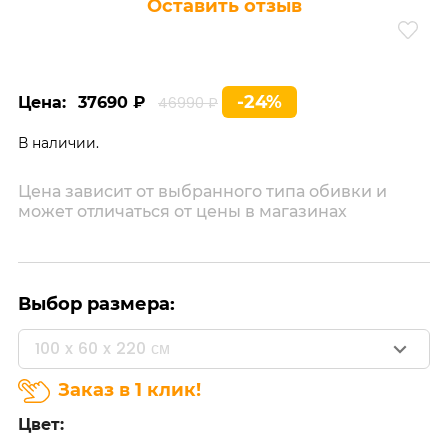
Оставить отзыв
-24%
Цена:
37690 ₽
46990 ₽
В наличии.
Цена зависит от выбранного типа обивки и
может отличаться от цены в магазинах
Выбор размера:
100 x 60 x 220 см
Заказ в 1 клик!
Цвет: