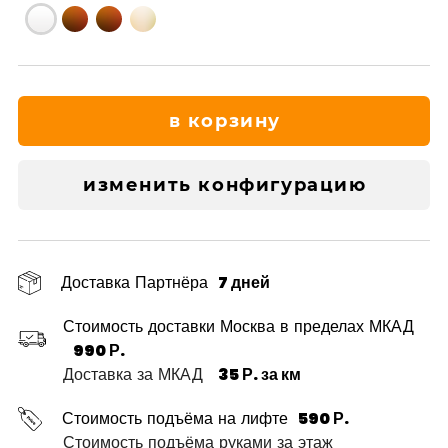
в корзину
изменить конфигурацию
Доставка Партнёра
7 дней
Стоимость доставки Москва в пределах МКАД
990 Р.
Доставка за МКАД
35 Р. за км
Стоимость подъёма на лифте
590 Р.
Стоимость подъёма руками за этаж