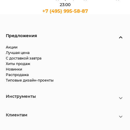
23:00
+7 (495) 995-58-87
Предложения
Акции
Лучшая цена
С доставкой завтра
Хиты продаж
Новинки
Распродажа
Типовые дизайн-проекты
Инструменты
Клиентам