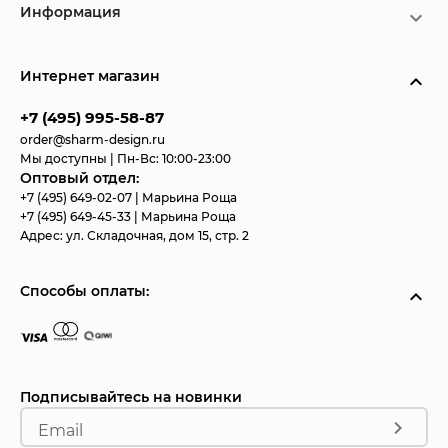
Информация
Интернет магазин
+7 (495) 995-58-87
order@sharm-design.ru
Мы доступны | Пн-Вс: 10:00-23:00
Оптовый отдел:
+7 (495) 649-02-07
| Марьина Роща
+7 (495) 649-45-33
| Марьина Роща
Адрес:
ул. Складочная, дом 15, стр. 2
Способы оплаты:
Подписывайтесь на новинки
Email