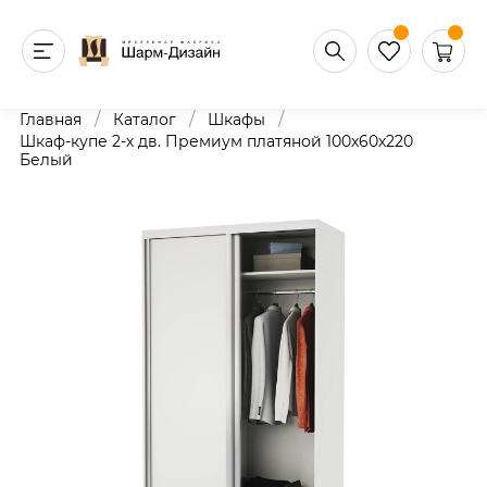
/
/
/
Главная
Каталог
Шкафы
Шкаф-купе 2-х дв. Премиум платяной 100х60х220
Белый