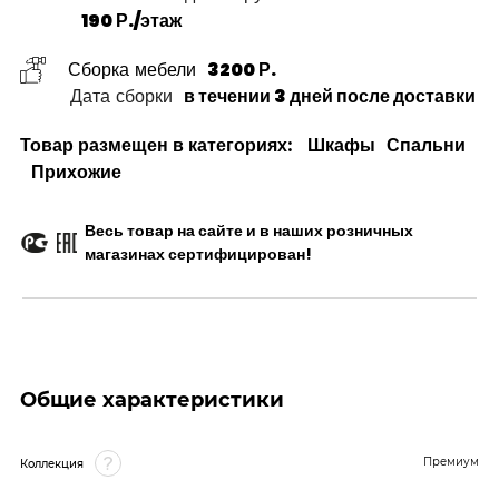
190 Р./этаж
Сборка мебели
3200 Р.
Дата сборки
в течении 3 дней после доставки
Товар размещен в категориях:
Шкафы
Спальни
Прихожие
Весь товар на сайте и в наших розничных
магазинах сертифицирован!
Общие характеристики
Премиум
Коллекция