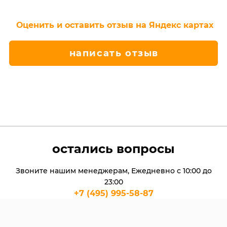
Оценить и оставить отзыв на Яндекс картах
написать отзыв
остались вопросы
Звоните нашим менеджерам, Ежедневно с 10:00 до
23:00
+7 (495) 995-58-87