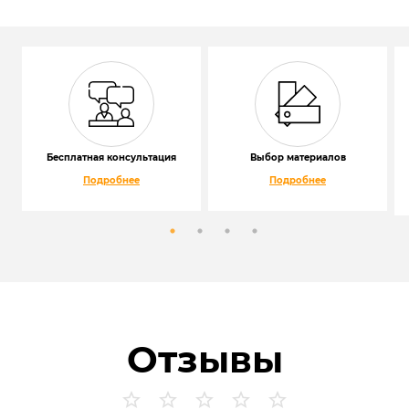
Бесплатная консультация
Выбор материалов
Подробнее
Подробнее
Отзывы