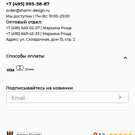
+7 (495) 995-58-87
order@sharm-design.ru
Мы доступны | Пн-Вс: 10:00-23:00
Оптовый отдел:
+7 (495) 649-02-07
| Марьина Роща
+7 (495) 649-45-33
| Марьина Роща
Адрес:
ул. Складочная, дом 15, стр. 2
Способы оплаты:
Подписывайтесь на новинки
Email