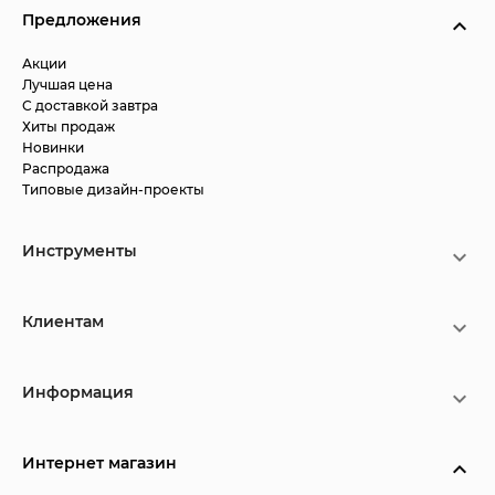
Предложения
Акции
Лучшая цена
С доставкой завтра
Хиты продаж
Новинки
Распродажа
Типовые дизайн-проекты
Инструменты
Клиентам
Информация
Интернет магазин