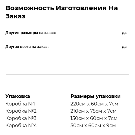
Возможность Изготовления На
Заказ
Другие размеры на заказ:
да
Другая цвета на заказ:
да
Упаковка
Размеры упаковки
Коробка №1
220см x 60см x 7см
Коробка №2
210см x 75см x 7см
Коробка №3
150см x 60см x 7см
Коробка №4
50см x 60см x 9см