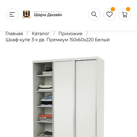
/
/
/
Главная
Каталог
Прихожие
Шкаф-купе 3-х дв. Премиум 150х60х220 Белый