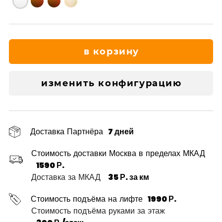
в корзину
изменить конфигурацию
Доставка Партнёра
7 дней
Стоимость доставки Москва в пределах МКАД
1590 Р.
Доставка за МКАД
35 Р. за км
Стоимость подъёма на лифте
1990 Р.
Стоимость подъёма руками за этаж