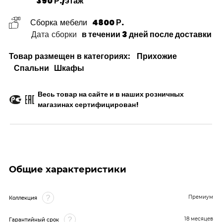
390 Р./этаж
Сборка мебели
4800 Р.
Дата сборки
в течении 3 дней после доставки
Товар размещен в категориях:
Прихожие
Спальни
Шкафы
Весь товар на сайте и в наших розничных
магазинах сертифицирован!
Общие характеристики
Премиум
Коллекция
18 месяцев
Гарантийный срок