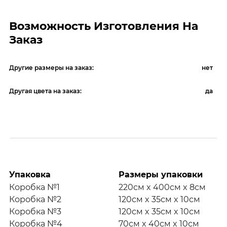
Возможность Изготовления На
Заказ
Другие размеры на заказ:
нет
Другая цвета на заказ:
да
Упаковка
Размеры упаковки
Коробка №1
220см x 400см x 8см
Коробка №2
120см x 35см x 10см
Коробка №3
120см x 35см x 10см
Коробка №4
70см x 40см x 10см