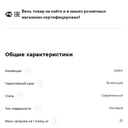
Весь товар на сайте и в наших розничных
магазинах сертифицирован!
Общие характеристики
Шарм
Коллекция
18 месяцев
Гарантийный срок
Современный
Стиль
Матовый
Тип поверхности
25
Макс нагрузка на 1 полку, кг