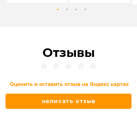
Отзывы
Оценить и оставить отзыв на Яндекс картах
написать отзыв