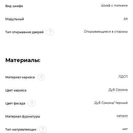
Шкаф с полками
Вид шкафа
да
Модульный
Открывающиеся в стороны
Тип открывание дверей
Материалы:
ЛДСП
Материал каркаса
Дуб Сонома
Цвет каркаса
Дуб Сонома/ Черный
Цвет фасада
металл
Материал фурнитуры
нет
Тип направляющих