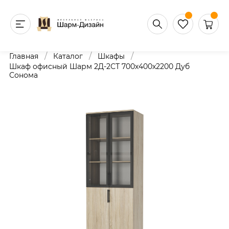
/
/
/
Главная
Каталог
Шкафы
Шкаф офисный Шарм 2Д-2СТ 700х400х2200 Дуб
Сонома