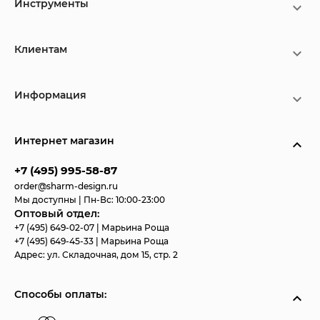
Инструменты
Клиентам
Информация
Интернет магазин
+7 (495) 995-58-87
order@sharm-design.ru
Мы доступны | Пн-Вс: 10:00-23:00
Оптовый отдел:
+7 (495) 649-02-07
| Марьина Роща
+7 (495) 649-45-33
| Марьина Роща
Адрес:
ул. Складочная, дом 15, стр. 2
Способы оплаты: