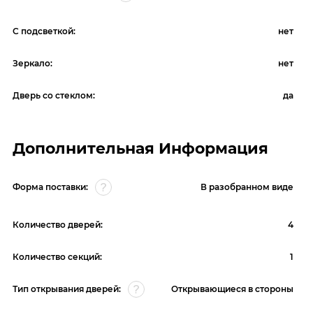
С подсветкой:
нет
Зеркало:
нет
Дверь со стеклом:
да
Дополнительная Информация
Форма поставки:
В разобранном виде
Количество дверей:
4
Количество секций:
1
Тип открывания дверей:
Открывающиеся в стороны