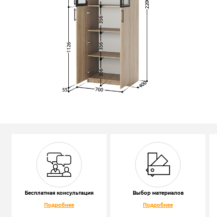
Бесплатная консультация
Выбор материалов
Подробнее
Подробнее