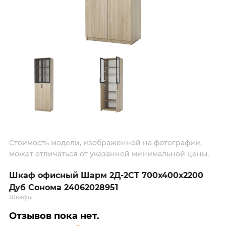
Стоимость модели, изображенной на фотографии,
может отличаться от указанной минимальной цены.
Шкаф офисный Шарм 2Д-2СТ 700х400х2200
Дуб Сонома 24062028951
Шкафы
Отзывов пока нет.