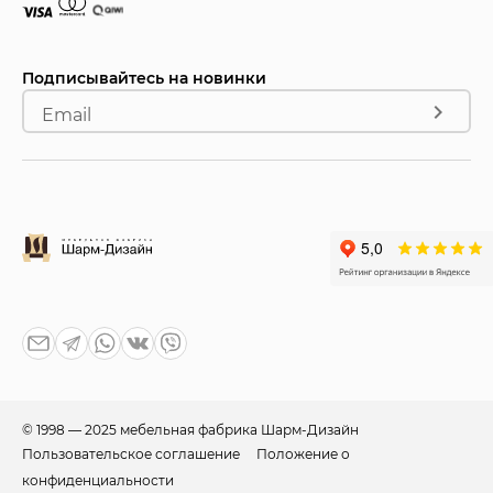
Подписывайтесь на новинки
Email
© 1998 — 2025 мебельная фабрика Шарм-Дизайн
Пользовательское соглашение
Положение о
конфиденциальности