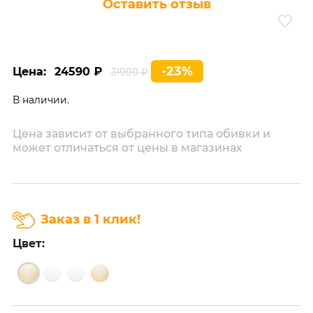
Оставить отзыв
-23%
Цена:
24590 ₽
31990 ₽
В наличии.
Цена зависит от выбранного типа обивки и
может отличаться от цены в магазинах
Заказ в 1 клик!
Цвет: