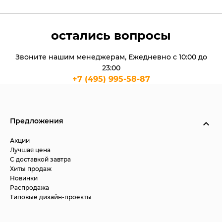
остались вопросы
Звоните нашим менеджерам, Ежедневно с 10:00 до
23:00
+7 (495) 995-58-87
Предложения
Акции
Лучшая цена
С доставкой завтра
Хиты продаж
Новинки
Распродажа
Типовые дизайн-проекты