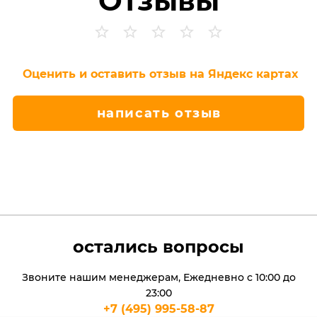
Отзывы
Оценить и оставить отзыв на Яндекс картах
написать отзыв
остались вопросы
Звоните нашим менеджерам, Ежедневно с 10:00 до
23:00
+7 (495) 995-58-87