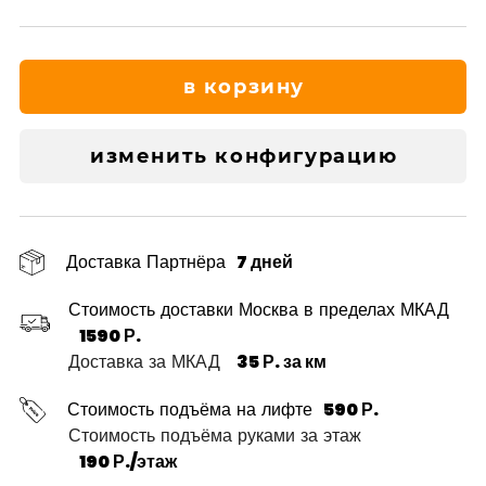
в корзину
изменить конфигурацию
Доставка Партнёра
7 дней
Стоимость доставки Москва в пределах МКАД
1590 Р.
Доставка за МКАД
35 Р. за км
Стоимость подъёма на лифте
590 Р.
Стоимость подъёма руками за этаж
190 Р./этаж