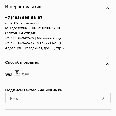
Интернет магазин
+7 (495) 995-58-87
order@sharm-design.ru
Мы доступны | Пн-Вс: 10:00-23:00
Оптовый отдел:
+7 (495) 649-02-07
| Марьина Роща
+7 (495) 649-45-33
| Марьина Роща
Адрес:
ул. Складочная, дом 15, стр. 2
Способы оплаты:
Подписывайтесь на новинки
Email