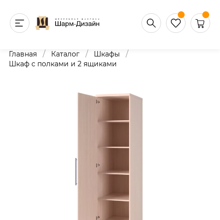
/
/
/
Главная
Каталог
Шкафы
Шкаф с полками и 2 ящиками