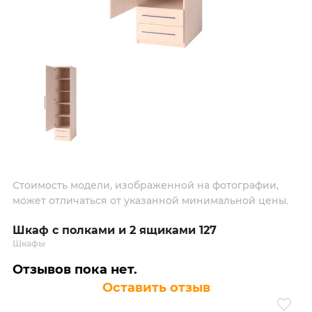
Стоимость модели, изображенной на фотографии,
может отличаться от указанной минимальной цены.
Шкаф с полками и 2 ящиками 127
Шкафы
Отзывов пока нет.
Оставить отзыв