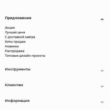
Предложения
Акции
Лучшая цена
С доставкой завтра
Хиты продаж
Новинки
Распродажа
Типовые дизайн-проекты
Инструменты
Клиентам
Информация