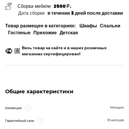
Сборка мебели
2500 Р.
Дата сборки
в течении 3 дней после доставки
Товар размещен в категориях:
Шкафы
Спальни
Гостиные
Прихожие
Детская
Весь товар на сайте и в наших розничных
магазинах сертифицирован!
Общие характеристики
Мелодия
Коллекция
18 месяцев
Гарантийный срок