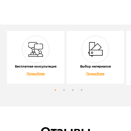
Бесплатная консультация
Выбор материалов
Подробнее
Подробнее