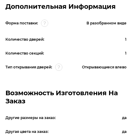
Дополнительная Информация
Форма поставки:
В разобранном виде
Количество дверей:
1
Количество секций:
1
Тип открывания дверей:
Открывающиеся влево
Возможность Изготовления На
Заказ
Другие размеры на заказ:
да
Другая цвета на заказ:
да