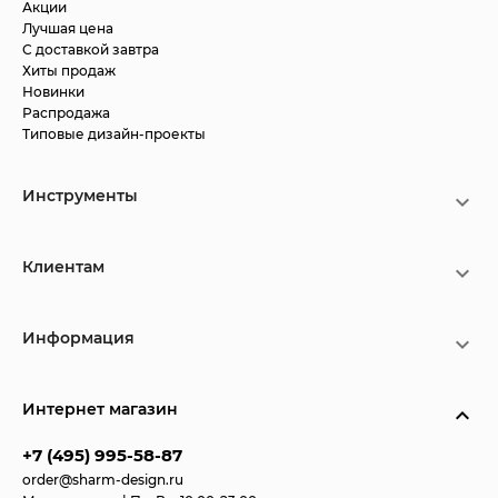
Акции
Лучшая цена
С доставкой завтра
Хиты продаж
Новинки
Распродажа
Типовые дизайн-проекты
Инструменты
Клиентам
Информация
Интернет магазин
+7 (495) 995-58-87
order@sharm-design.ru