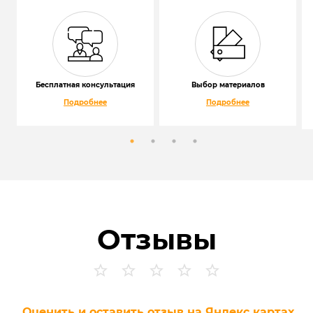
Бесплатная консультация
Выбор материалов
Подробнее
Подробнее
Отзывы
Оценить и оставить отзыв на Яндекс картах