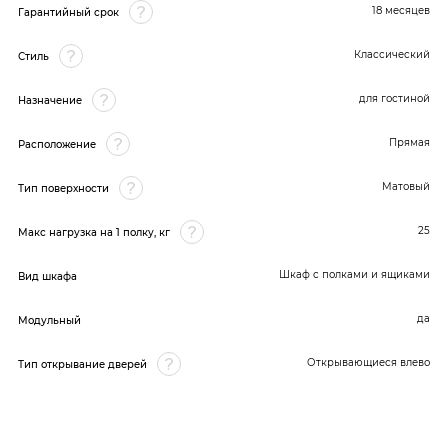
18 месяцев
Гарантийный срок
Классический
Стиль
для гостиной
Назначение
Прямая
Расположение
Матовый
Тип поверхности
25
Макс нагрузка на 1 полку, кг
Шкаф с полками и ящиками
Вид шкафа
да
Модульный
Открывающиеся влево
Тип открывание дверей