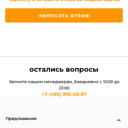
написать отзыв
остались вопросы
Звоните нашим менеджерам, Ежедневно с 10:00 до
23:00
+7 (495) 995-58-87
Предложения