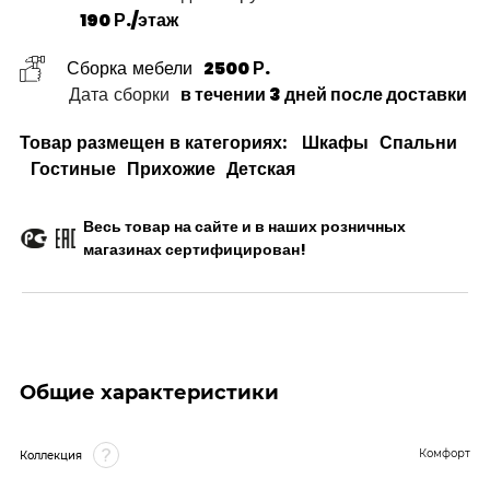
190 Р./этаж
Сборка мебели
2500 Р.
Дата сборки
в течении 3 дней после доставки
Товар размещен в категориях:
Шкафы
Спальни
Гостиные
Прихожие
Детская
Весь товар на сайте и в наших розничных
магазинах сертифицирован!
Общие характеристики
Комфорт
Коллекция