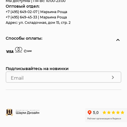
Мы доступны | Пн-Вс: 10:00-23:00
Оптовый отдел:
+7 (495) 649-02-07
| Марьина Роща
+7 (495) 649-45-33
| Марьина Роща
Адрес:
ул. Складочная, дом 15, стр. 2
Способы оплаты:
Подписывайтесь на новинки
Email