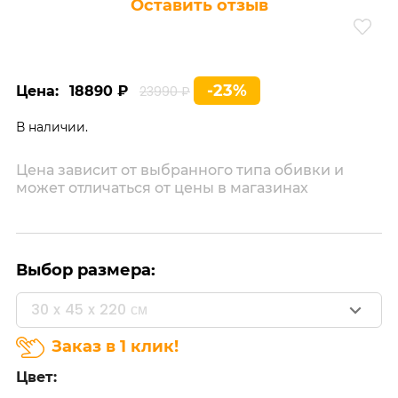
Оставить отзыв
-23%
Цена:
18890 ₽
23990 ₽
В наличии.
Цена зависит от выбранного типа обивки и
может отличаться от цены в магазинах
Выбор размера:
30 x 45 x 220 см
Заказ в 1 клик!
Цвет: