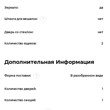
Зеркало:
да
Штанга для вешалок:
нет
Дверь со стеклом:
нет
Количество ящиков:
2
Дополнительная Информация
Форма поставки:
В разобранном виде
Количество дверей:
1
Количество секций:
1