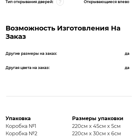
Тип открывания дверей:
Открывающиеся влево
Возможность Изготовления На
Заказ
Другие размеры на заказ:
да
Другая цвета на заказ:
да
Упаковка
Размеры упаковки
Коробка №1
220см x 45см x 5см
Коробка №2
220см x 30см x 6см