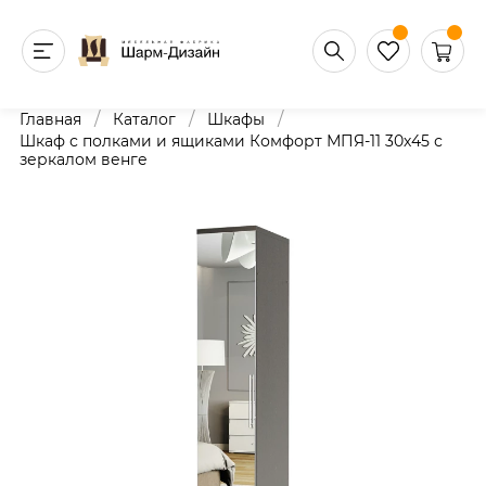
/
/
/
Главная
Каталог
Шкафы
Шкаф с полками и ящиками Комфорт МПЯ-11 30х45 с
зеркалом венге