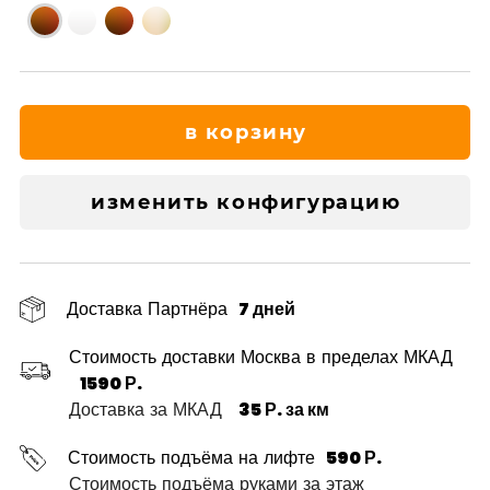
в корзину
изменить конфигурацию
Доставка Партнёра
7 дней
Стоимость доставки Москва в пределах МКАД
1590 Р.
Доставка за МКАД
35 Р. за км
Стоимость подъёма на лифте
590 Р.
Стоимость подъёма руками за этаж