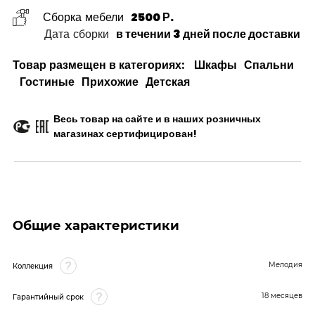
Сборка мебели
2500 Р.
Дата сборки
в течении 3 дней после доставки
Товар размещен в категориях:
Шкафы
Спальни
Гостиные
Прихожие
Детская
Весь товар на сайте и в наших розничных
магазинах сертифицирован!
Общие характеристики
Мелодия
Коллекция
18 месяцев
Гарантийный срок