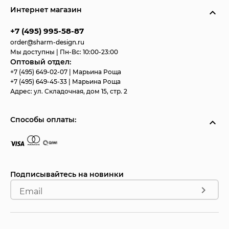
Интернет магазин
+7 (495) 995-58-87
order@sharm-design.ru
Мы доступны | Пн-Вс: 10:00-23:00
Оптовый отдел:
+7 (495) 649-02-07
| Марьина Роща
+7 (495) 649-45-33
| Марьина Роща
Адрес:
ул. Складочная, дом 15, стр. 2
Способы оплаты:
Подписывайтесь на новинки
Email