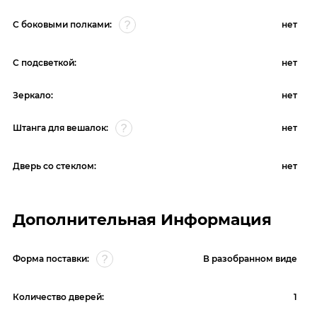
С боковыми полками:
нет
С подсветкой:
нет
Зеркало:
нет
Штанга для вешалок:
нет
Дверь со стеклом:
нет
Дополнительная Информация
Форма поставки:
В разобранном виде
Количество дверей:
1