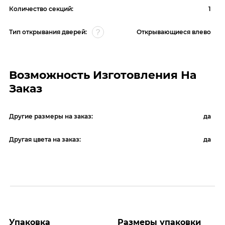
Количество секций:
1
Тип открывания дверей:
Открывающиеся влево
Возможность Изготовления На
Заказ
Другие размеры на заказ:
да
Другая цвета на заказ:
да
Упаковка
Размеры упаковки