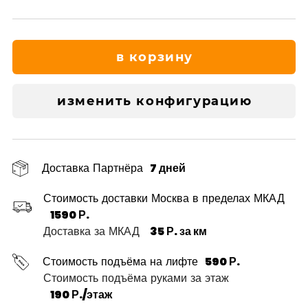
в корзину
изменить конфигурацию
Доставка Партнёра
7 дней
Стоимость доставки Москва в пределах МКАД
1590 Р.
Доставка за МКАД
35 Р. за км
Стоимость подъёма на лифте
590 Р.
Стоимость подъёма руками за этаж
190 Р./этаж