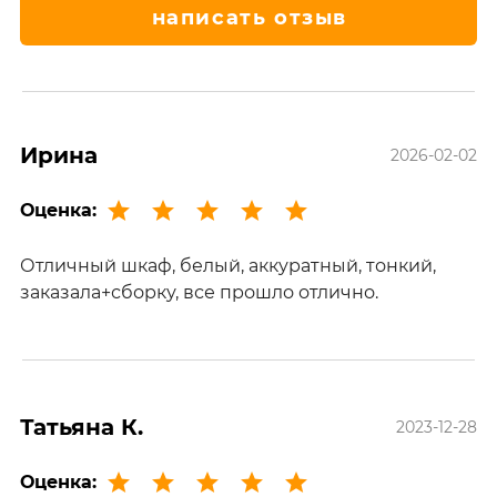
написать отзыв
Ирина
2026-02-02
Оценка:
Отличный шкаф, белый, аккуратный, тонкий,
заказала+сборку, все прошло отлично.
Татьяна К.
2023-12-28
Оценка: