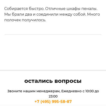
Собирается быстро. Отличные шкафы пеналы.
Мы брали два и соединили между собой. Много
полочек получилось.
остались вопросы
Звоните нашим менеджерам, Ежедневно с 10:00 до
23:00
+7 (495) 995-58-87