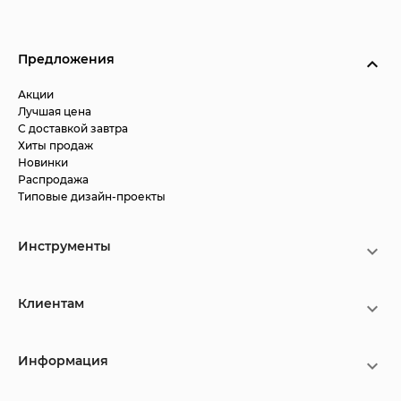
Предложения
Акции
Лучшая цена
С доставкой завтра
Хиты продаж
Новинки
Распродажа
Типовые дизайн-проекты
Инструменты
Клиентам
Информация