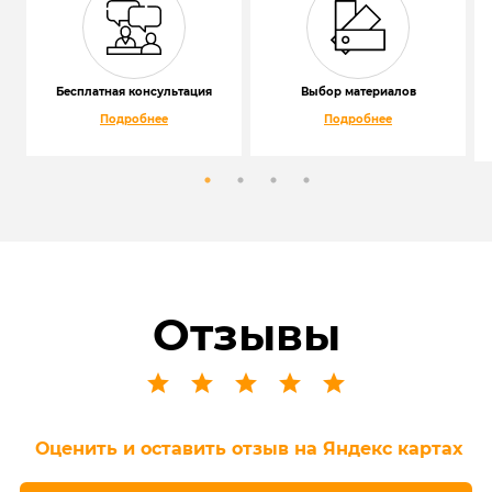
Бесплатная консультация
Выбор материалов
Подробнее
Подробнее
Отзывы
Оценить и оставить отзыв на Яндекс картах