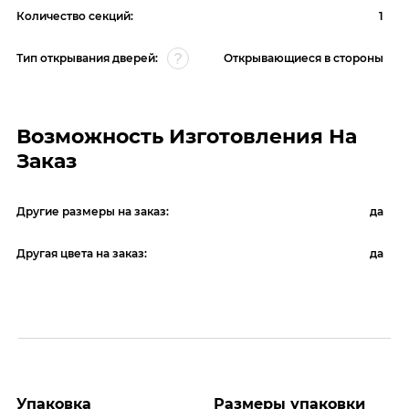
Количество секций:
1
Тип открывания дверей:
Открывающиеся в стороны
Возможность Изготовления На
Заказ
Другие размеры на заказ:
да
Другая цвета на заказ:
да
Упаковка
Размеры упаковки