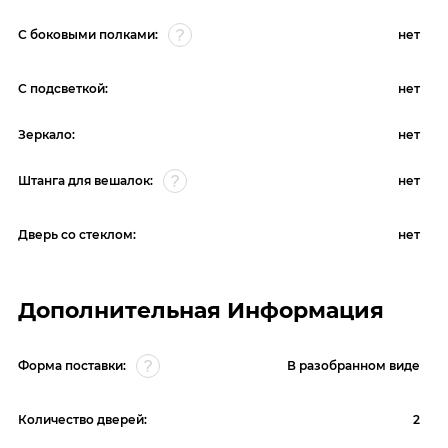
С боковыми полками:
нет
С подсветкой:
нет
Зеркало:
нет
Штанга для вешалок:
нет
Дверь со стеклом:
нет
Дополнительная Информация
Форма поставки:
В разобранном виде
Количество дверей:
2