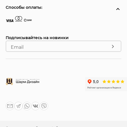
Способы оплаты:
Подписывайтесь на новинки
Email