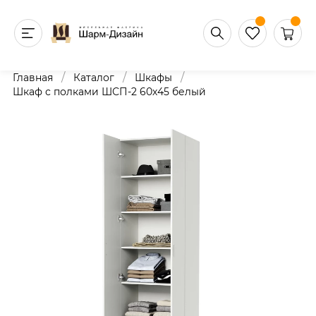
/
/
/
Главная
Каталог
Шкафы
Шкаф с полками ШСП-2 60х45 белый