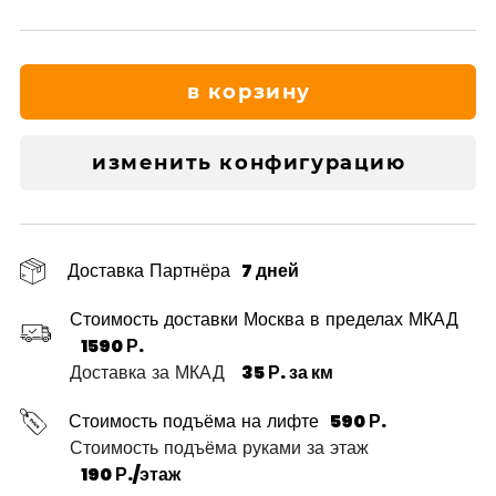
в корзину
изменить конфигурацию
Доставка Партнёра
7 дней
Стоимость доставки Москва в пределах МКАД
1590 Р.
Доставка за МКАД
35 Р. за км
Стоимость подъёма на лифте
590 Р.
Стоимость подъёма руками за этаж
190 Р./этаж