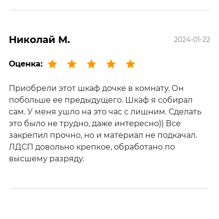
Николай М.
2024-01-22
Оценка:
Приобрели этот шкаф дочке в комнату. Он
побольше ее предыдущего. Шкаф я собирал
сам. У меня ушло на это час с лишним. Сделать
это было не трудно, даже интересно)) Все
закрепил прочно, но и материал не подкачал.
ЛДСП довольно крепкое, обработано по
высшему разряду.