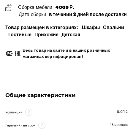
Сборка мебели
4000 Р.
Дата сборки
в течении 3 дней после доставки
Товар размещен в категориях:
Шкафы
Спальни
Гостиные
Прихожие
Детская
Весь товар на сайте и в наших розничных
магазинах сертифицирован!
Общие характеристики
ШСП-2
Коллекция
18 месяцев
Гарантийный срок