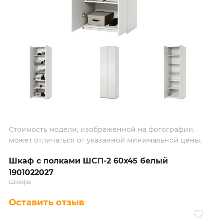
Стоимость модели, изображенной на фотографии,
может отличаться от указанной минимальной цены.
Шкаф с полками ШСП-2 60х45 белый
1901022027
Шкафы
Оставить отзыв