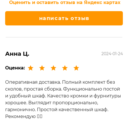
Оценить и оставить отзыв на Яндекс картах
написать отзыв
Анна Ц.
2024-01-24
Оценка:
Оперативная доставка. Полный комплект без
сколов, простая сборка. Функционально постой
и удобный шкаф. Качество кромки и фурнитуры
хорошее. Выглядит пропорционально,
гармонично. Простой качественный шкаф.
Рекомендую 👍🏻