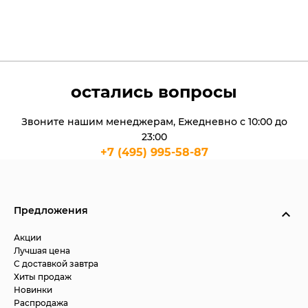
остались вопросы
Звоните нашим менеджерам, Ежедневно с 10:00 до
23:00
+7 (495) 995-58-87
Предложения
Акции
Лучшая цена
С доставкой завтра
Хиты продаж
Новинки
Распродажа