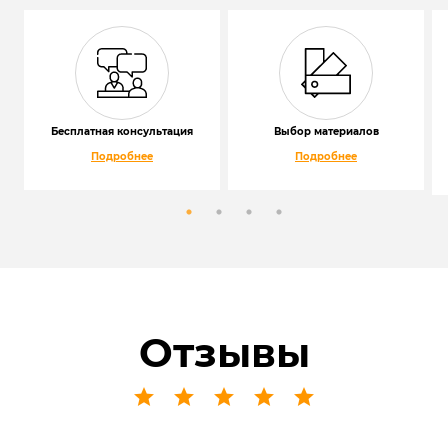
Бесплатная консультация
Выбор материалов
Подробнее
Подробнее
Отзывы