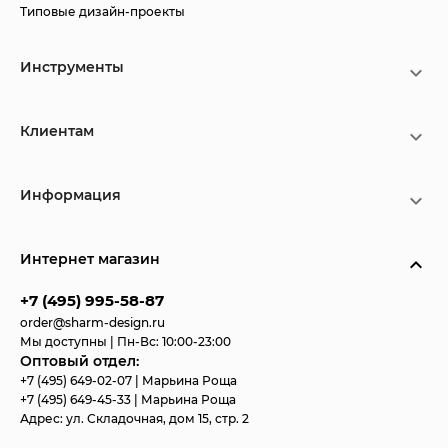
Типовые дизайн-проекты
Инструменты
Клиентам
Информация
Интернет магазин
+7 (495) 995-58-87
order@sharm-design.ru
Мы доступны | Пн-Вс: 10:00-23:00
Оптовый отдел:
+7 (495) 649-02-07
| Марьина Роща
+7 (495) 649-45-33
| Марьина Роща
Адрес:
ул. Складочная, дом 15, стр. 2