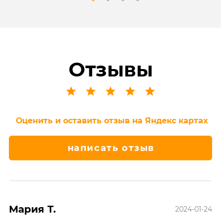
Отзывы
Оценить и оставить отзыв на Яндекс картах
написать отзыв
Мария Т.
2024-01-24