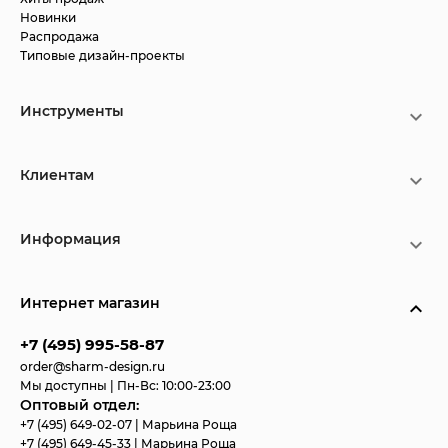
Новинки
Распродажа
Типовые дизайн-проекты
Инструменты
Клиентам
Информация
Интернет магазин
+7 (495) 995-58-87
order@sharm-design.ru
Мы доступны | Пн-Вс: 10:00-23:00
Оптовый отдел:
+7 (495) 649-02-07
| Марьина Роща
+7 (495) 649-45-33
| Марьина Роща