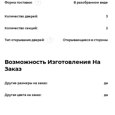
Форма поставки:
В разобранном виде
Количество дверей:
3
Количество секций:
2
Тип открывания дверей:
Открывающиеся в стороны
Возможность Изготовления На
Заказ
Другие размеры на заказ:
да
Другая цвета на заказ:
да