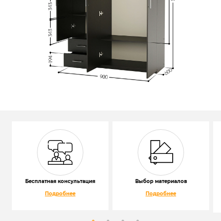
Бесплатная консультация
Выбор материалов
Подробнее
Подробнее