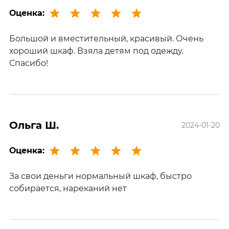
Оценка:
Большой и вместительный, красивый. Очень
хороший шкаф. Взяла детям под одежду.
Спасибо!
Ольга Ш.
2024-01-20
Оценка:
За свои деньги нормальный шкаф, быстро
собирается, нареканий нет