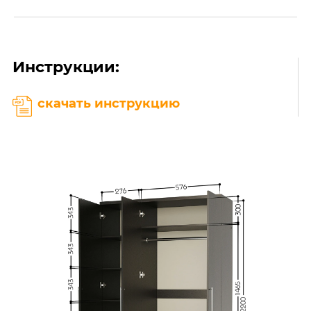
Инструкции:
скачать инструкцию