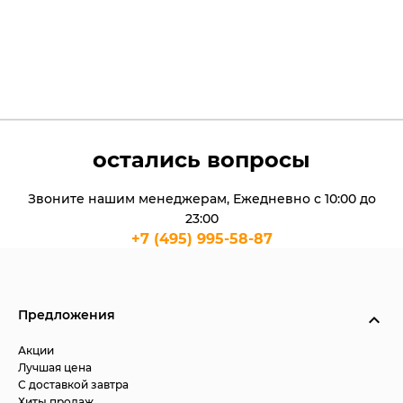
остались вопросы
Звоните нашим менеджерам, Ежедневно с 10:00 до
23:00
+7 (495) 995-58-87
Предложения
Акции
Лучшая цена
С доставкой завтра
Хиты продаж