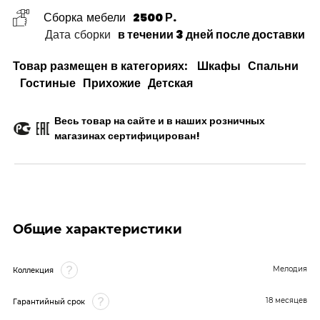
Сборка мебели
2500 Р.
Дата сборки
в течении 3 дней после доставки
Товар размещен в категориях:
Шкафы
Спальни
Гостиные
Прихожие
Детская
Весь товар на сайте и в наших розничных
магазинах сертифицирован!
Общие характеристики
Мелодия
Коллекция
18 месяцев
Гарантийный срок