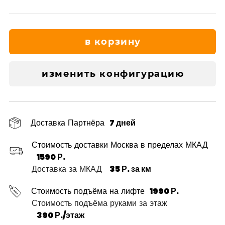
в корзину
изменить конфигурацию
Доставка Партнёра
7 дней
Стоимость доставки Москва в пределах МКАД
1590 Р.
Доставка за МКАД
35 Р. за км
Стоимость подъёма на лифте
1990 Р.
Стоимость подъёма руками за этаж
390 Р./этаж