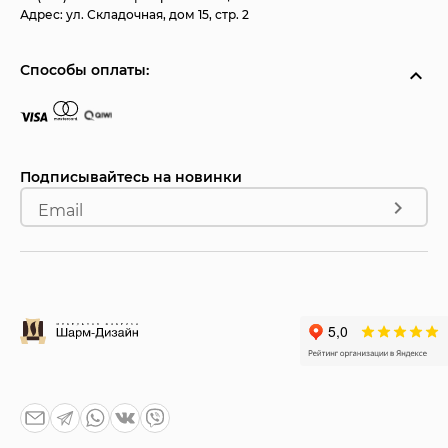
Адрес:
ул. Складочная, дом 15, стр. 2
Способы оплаты:
Подписывайтесь на новинки
Email