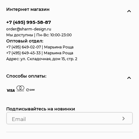
Интернет магазин
+7 (495) 995-58-87
order@sharm-design.ru
Мы доступны | Пн-Вс: 10:00-23:00
Оптовый отдел:
+7 (495) 649-02-07
| Марьина Роща
+7 (495) 649-45-33
| Марьина Роща
Адрес:
ул. Складочная, дом 15, стр. 2
Способы оплаты:
Подписывайтесь на новинки
Email