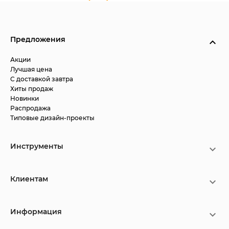
Предложения
Акции
Лучшая цена
С доставкой завтра
Хиты продаж
Новинки
Распродажа
Типовые дизайн-проекты
Инструменты
Клиентам
Информация