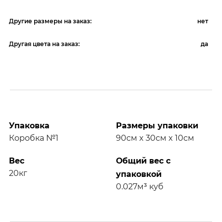
Другие размеры на заказ:
нет
Другая цвета на заказ:
да
Упаковка
Размеры упаковки
Коробка №1
90см x 30см x 10см
Вес
Общий вес с
20кг
упаковкой
0.027м³ куб