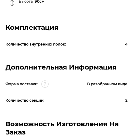
Высота
90см
Комплектация
Количество внутренних полок:
4
Дополнительная Информация
Форма поставки:
В разобранном виде
Количество секций:
2
Возможность Изготовления На
Заказ