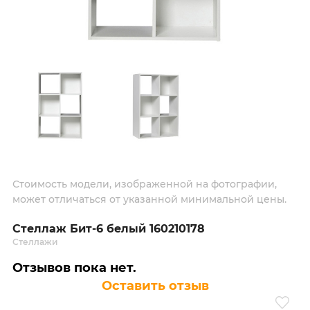
Стоимость модели, изображенной на фотографии,
может отличаться от указанной минимальной цены.
Стеллаж Бит-6 белый 160210178
Стеллажи
Отзывов пока нет.
Оставить отзыв