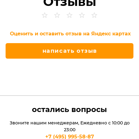
Отзывы
Оценить и оставить отзыв на Яндекс картах
написать отзыв
остались вопросы
Звоните нашим менеджерам, Ежедневно с 10:00 до
23:00
+7 (495) 995-58-87