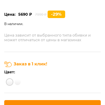
-29%
Цена:
5690 ₽
7990 ₽
В наличии.
Цена зависит от выбранного типа обивки и
может отличаться от цены в магазинах
Заказ в 1 клик!
Цвет: