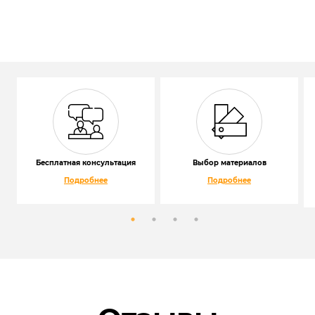
Бесплатная консультация
Выбор материалов
Подробнее
Подробнее