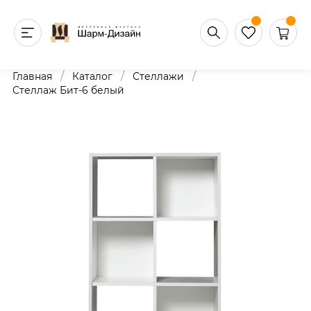
/
/
/
Главная
Каталог
Стеллажи
Стеллаж Бит-6 белый