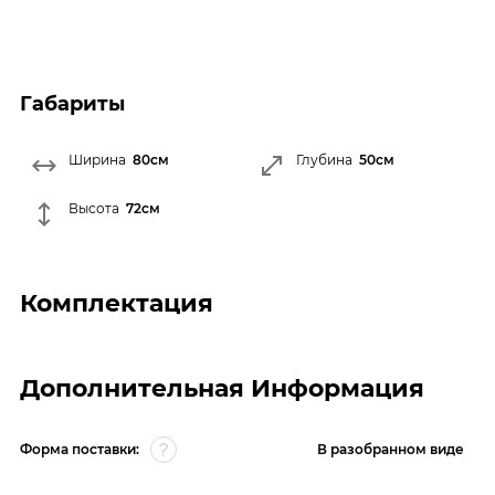
Габариты
Ширина
80см
Глубина
50см
Высота
72см
Комплектация
Дополнительная Информация
Форма поставки:
В разобранном виде