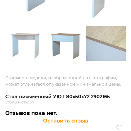
Стоимость модели, изображенной на фотографии,
может отличаться от указанной минимальной цены.
Стол письменный УЮТ 80х50х72 2902165
Столы и стулья
Отзывов пока нет.
Оставить отзыв