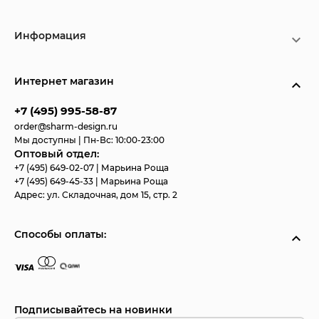
Информация
Интернет магазин
+7 (495) 995-58-87
order@sharm-design.ru
Мы доступны | Пн-Вс: 10:00-23:00
Оптовый отдел:
+7 (495) 649-02-07
| Марьина Роща
+7 (495) 649-45-33
| Марьина Роща
Адрес:
ул. Складочная, дом 15, стр. 2
Способы оплаты:
Подписывайтесь на новинки