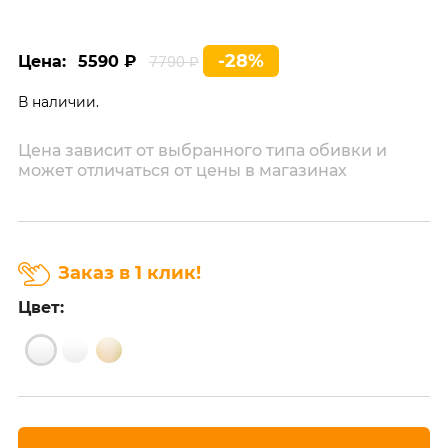
-28%
Цена:
5590 ₽
7790 ₽
В наличии.
Цена зависит от выбранного типа обивки и
может отличаться от цены в магазинах
Заказ в 1 клик!
Цвет: