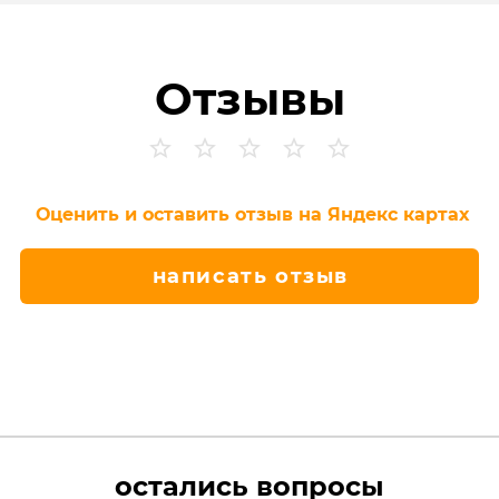
Отзывы
Оценить и оставить отзыв на Яндекс картах
написать отзыв
остались вопросы