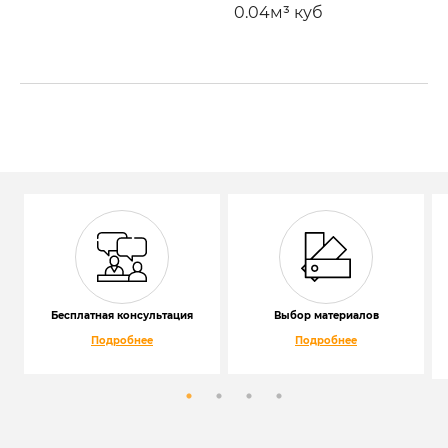
0.04м³ куб
Бесплатная консультация
Выбор материалов
Подробнее
Подробнее