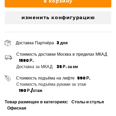
в корзину
изменить конфигурацию
Доставка Партнёра
3 дня
Стоимость доставки Москва в пределах МКАД
1590 Р.
Доставка за МКАД
35 Р. за км
Стоимость подъёма на лифте
590 Р.
Стоимость подъёма руками за этаж
190 Р./этаж
Товар размещен в категориях:
Столы и стулья
Офисная