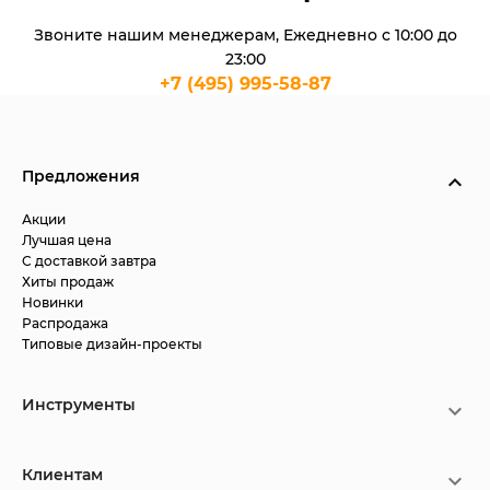
Звоните нашим менеджерам, Ежедневно с 10:00 до
23:00
+7 (495) 995-58-87
Предложения
Акции
Лучшая цена
С доставкой завтра
Хиты продаж
Новинки
Распродажа
Типовые дизайн-проекты
Инструменты
Клиентам