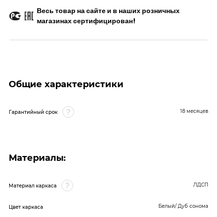
Весь товар на сайте и в наших розничных
магазинах сертифицирован!
Общие характеристики
18 месяцев
Гарантийный срок
Материалы:
ЛДСП
Материал каркаса
Белый/ Дуб сонома
Цвет каркаса