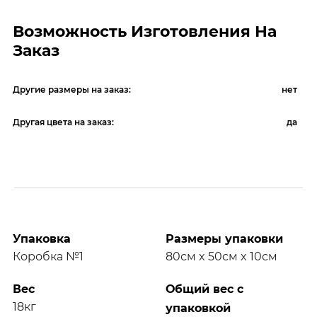
Возможность Изготовления На
Заказ
Другие размеры на заказ:
нет
Другая цвета на заказ:
да
Упаковка
Размеры упаковки
Коробка №1
80см x 50см x 10см
Вес
Общий вес с
18кг
упаковкой