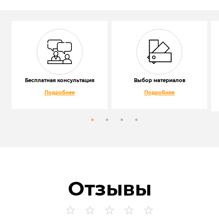
Бесплатная консультация
Выбор материалов
Подробнее
Подробнее
Отзывы