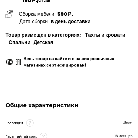
190 Р./этаж
Сборка мебели
590 Р.
Дата сборки
в день доставки
Товар размещен в категориях:
Тахты и кровати
Спальни
Детская
Весь товар на сайте и в наших розничных
магазинах сертифицирован!
Общие характеристики
Шарм
Коллекция
18 месяцев
Гарантийный срок