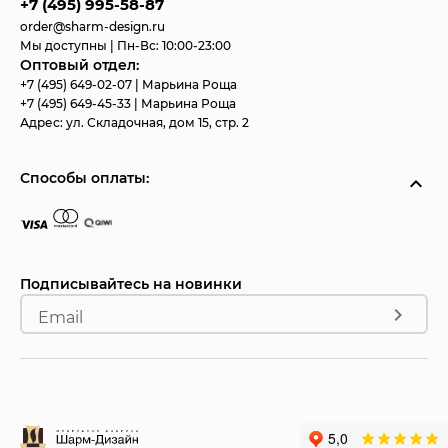
+7 (495) 995-58-87
order@sharm-design.ru
Мы доступны | Пн-Вс: 10:00-23:00
Оптовый отдел:
+7 (495) 649-02-07
| Марьина Роща
+7 (495) 649-45-33
| Марьина Роща
Адрес:
ул. Складочная, дом 15, стр. 2
Способы оплаты:
Подписывайтесь на новинки
Email