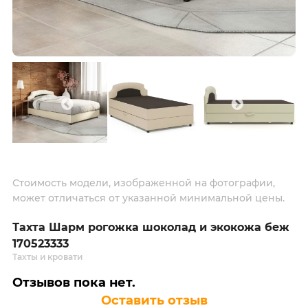
Стоимость модели, изображенной на фотографии,
может отличаться от указанной минимальной цены.
Тахта Шарм рогожка шоколад и экокожа беж
170523333
Тахты и кровати
Отзывов пока нет.
Оставить отзыв