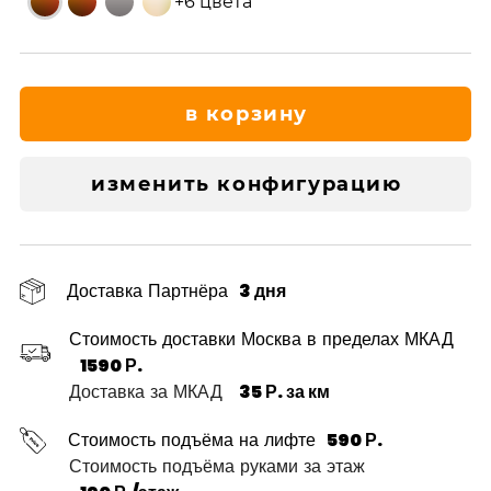
+6 цвета
в корзину
изменить конфигурацию
Доставка Партнёра
3 дня
Стоимость доставки Москва в пределах МКАД
1590 Р.
Доставка за МКАД
35 Р. за км
Стоимость подъёма на лифте
590 Р.
Стоимость подъёма руками за этаж