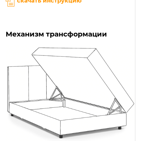
скачать инструкцию
Механизм трансформации