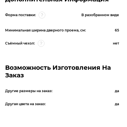
Форма поставки:
В разобранном виде
Минимальная ширина дверного проема, см:
65
Съёмный чехол:
нет
Возможность Изготовления На
Заказ
Другие размеры на заказ:
да
Другая цвета на заказ:
да