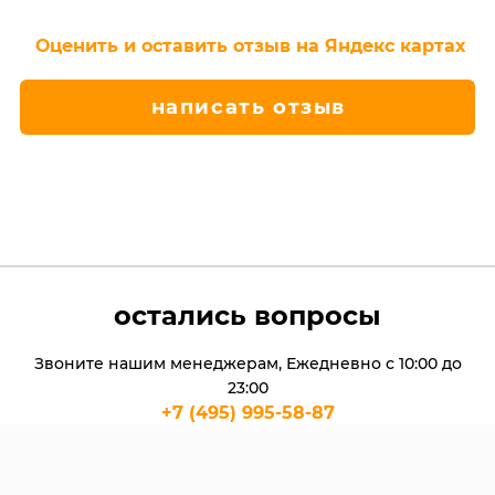
Оценить и оставить отзыв на Яндекс картах
написать отзыв
остались вопросы
Звоните нашим менеджерам, Ежедневно с 10:00 до
23:00
+7 (495) 995-58-87