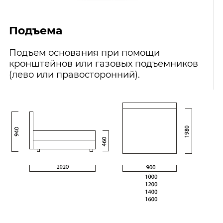
Подъема
Подъем основания при помощи
кронштейнов или газовых подъемников
(лево или правосторонний).