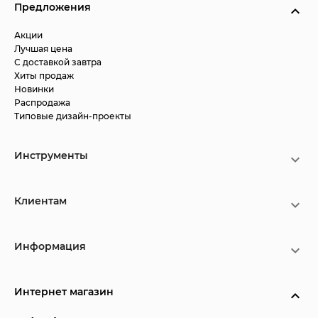
Предложения
Акции
Лучшая цена
С доставкой завтра
Хиты продаж
Новинки
Распродажа
Типовые дизайн-проекты
Инструменты
Клиентам
Информация
Интернет магазин