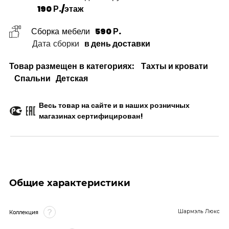
190 Р./этаж
Сборка мебели
590 Р.
Дата сборки
в день доставки
Товар размещен в категориях:
Тахты и кровати
Спальни
Детская
Весь товар на сайте и в наших розничных
магазинах сертифицирован!
Общие характеристики
Шармэль Люкс
Коллекция