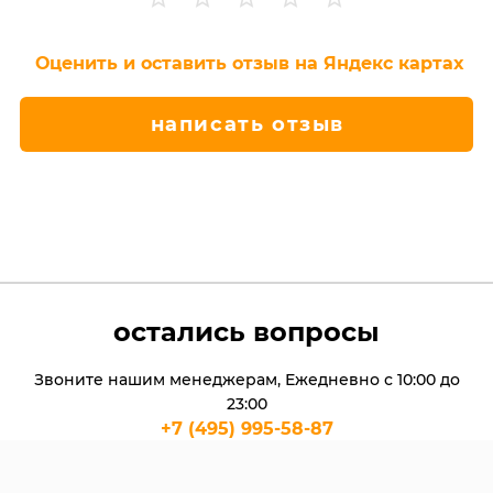
Оценить и оставить отзыв на Яндекс картах
написать отзыв
остались вопросы
Звоните нашим менеджерам, Ежедневно с 10:00 до
23:00
+7 (495) 995-58-87