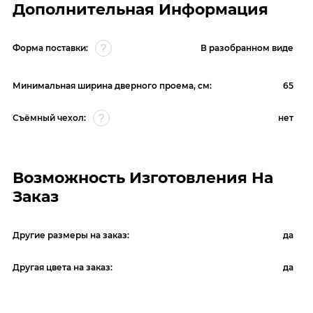
Дополнительная Информация
Форма поставки:
В разобранном виде
Минимальная ширина дверного проема, см:
65
Съёмный чехол:
нет
Возможность Изготовления На
Заказ
Другие размеры на заказ:
да
Другая цвета на заказ:
да