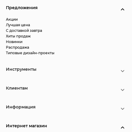
Предложения
Акции
Лучшая цена
С доставкой завтра
Хиты продаж
Новинки
Распродажа
Типовые дизайн-проекты
Инструменты
Клиентам
Информация
Интернет магазин