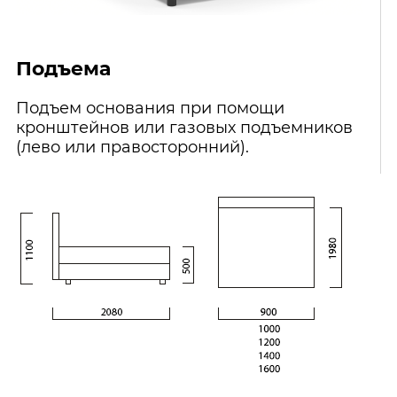
Подъема
Подъем основания при помощи
кронштейнов или газовых подъемников
(лево или правосторонний).