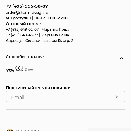
+7 (495) 995-58-87
order@sharm-design.ru
Мы доступны | Пн-Вс: 10:00-23:00
Оптовый отдел:
+7 (495) 649-02-07
| Марьина Роща
+7 (495) 649-45-33
| Марьина Роща
Адрес:
ул. Складочная, дом 15, стр. 2
Способы оплаты:
Подписывайтесь на новинки
Email