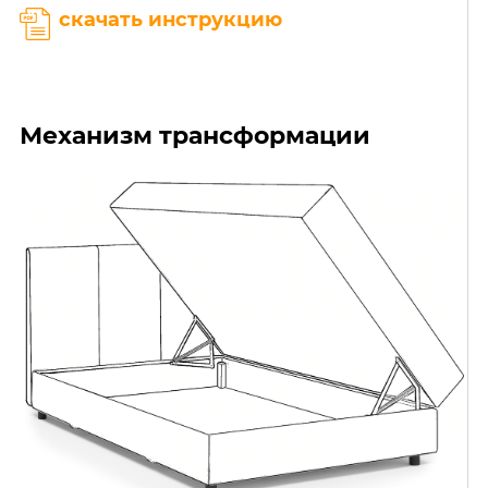
скачать инструкцию
Механизм трансформации