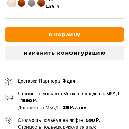
цвета
в корзину
изменить конфигурацию
Доставка Партнёра
3 дня
Стоимость доставки Москва в пределах МКАД
1590 Р.
Доставка за МКАД
35 Р. за км
Стоимость подъёма на лифте
590 Р.
Стоимость подъёма руками за этаж