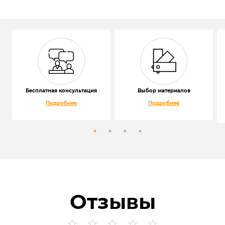
Бесплатная консультация
Выбор материалов
Подробнее
Подробнее
Отзывы