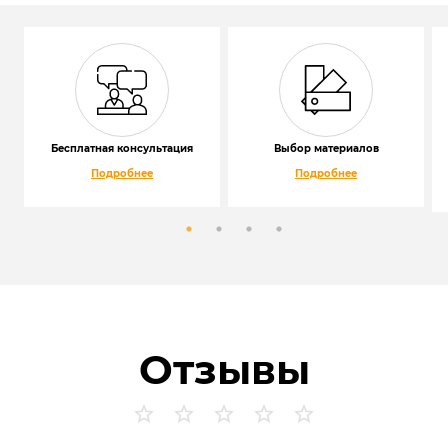
Бесплатная консультация
Выбор материалов
Подробнее
Подробнее
Отзывы