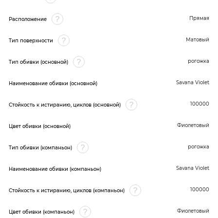
Прямая
Расположение
Матовый
Тип поверхности
рогожка
Тип обивки (основной)
Savana Violet
Наименование обивки (основной)
100000
Стойкость к истиранию, циклов (основной)
Фиолетовый
Цвет обивки (основной)
рогожка
Тип обивки (компаньон)
Savana Violet
Наименование обивки (компаньон)
100000
Стойкость к истиранию, циклов (компаньон)
Фиолетовый
Цвет обивки (компаньон)