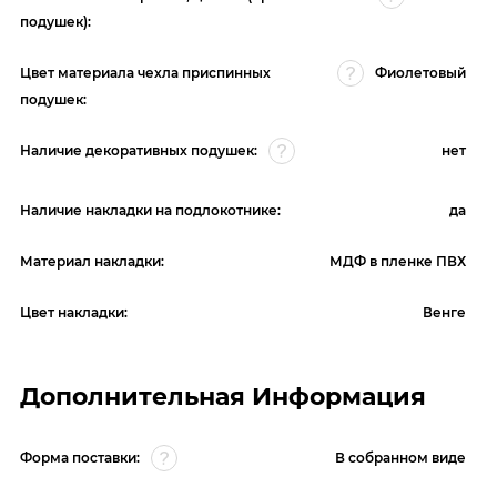
подушек):
Цвет материала чехла приспинных
Фиолетовый
подушек:
Наличие декоративных подушек:
нет
Наличие накладки на подлокотнике:
да
Материал накладки:
МДФ в пленке ПВХ
Цвет накладки:
Венге
Дополнительная Информация
Форма поставки:
В собранном виде