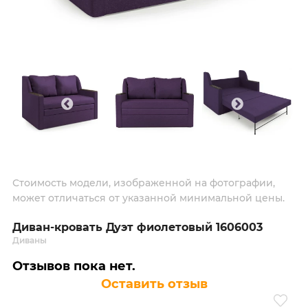
Стоимость модели, изображенной на фотографии,
может отличаться от указанной минимальной цены.
Диван-кровать Дуэт фиолетовый 1606003
Диваны
Отзывов пока нет.
Оставить отзыв