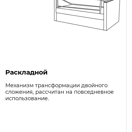
Раскладной
Механизм трансформации двойного
сложения, рассчитан на повседневное
использование.