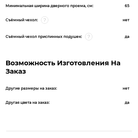
Минимальная ширина дверного проема, см:
65
Съёмный чехол:
нет
Съёмный чехол приспинных подушек:
да
Возможность Изготовления На
Заказ
Другие размеры на заказ:
нет
Другая цвета на заказ:
да