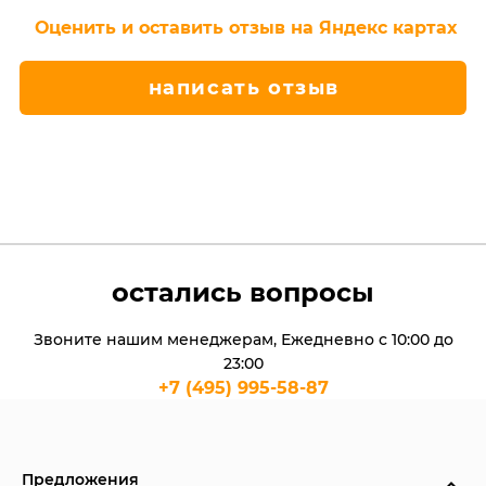
Оценить и оставить отзыв на Яндекс картах
написать отзыв
остались вопросы
Звоните нашим менеджерам, Ежедневно с 10:00 до
23:00
+7 (495) 995-58-87
Предложения