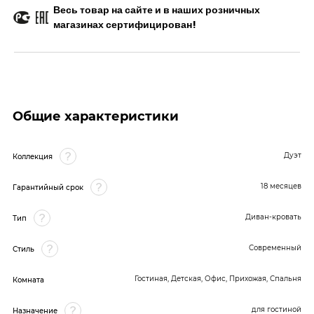
Весь товар на сайте и в наших розничных
магазинах сертифицирован!
Общие характеристики
Дуэт
Коллекция
18 месяцев
Гарантийный срок
Диван-кровать
Тип
Современный
Стиль
Гостиная, Детская, Офис, Прихожая, Спальня
Комната
для гостиной
Назначение