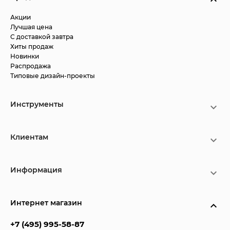
Акции
Лучшая цена
С доставкой завтра
Хиты продаж
Новинки
Распродажа
Типовые дизайн-проекты
Инструменты
Клиентам
Информация
Интернет магазин
+7 (495) 995-58-87