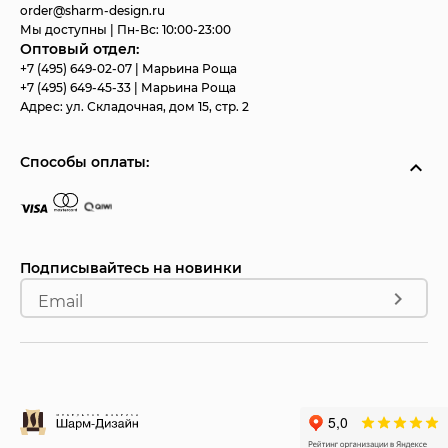
order@sharm-design.ru
Мы доступны | Пн-Вс: 10:00-23:00
Оптовый отдел:
+7 (495) 649-02-07
| Марьина Роща
+7 (495) 649-45-33
| Марьина Роща
Адрес:
ул. Складочная, дом 15, стр. 2
Способы оплаты:
Подписывайтесь на новинки
Email