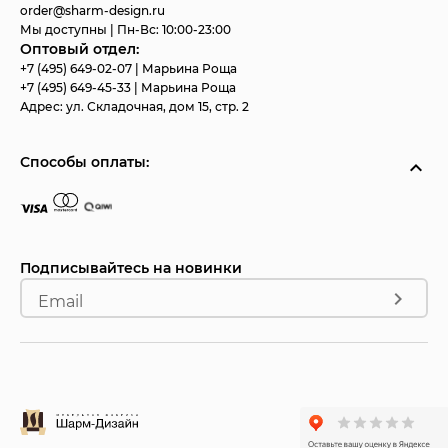
order@sharm-design.ru
Мы доступны | Пн-Вс: 10:00-23:00
Оптовый отдел:
+7 (495) 649-02-07
| Марьина Роща
+7 (495) 649-45-33
| Марьина Роща
Адрес:
ул. Складочная, дом 15, стр. 2
Способы оплаты:
Подписывайтесь на новинки
Email