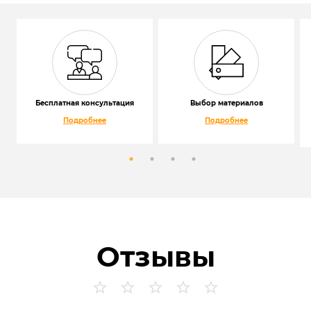
Бесплатная консультация
Выбор материалов
Подробнее
Подробнее
Отзывы