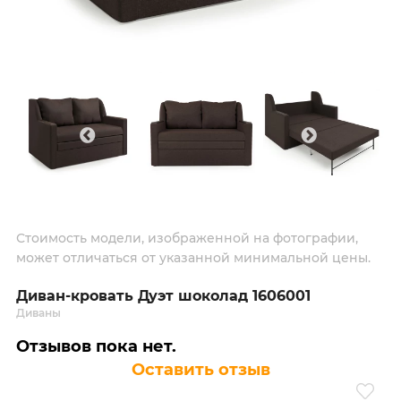
Стоимость модели, изображенной на фотографии,
может отличаться от указанной минимальной цены.
Диван-кровать Дуэт шоколад 1606001
Диваны
Отзывов пока нет.
Оставить отзыв