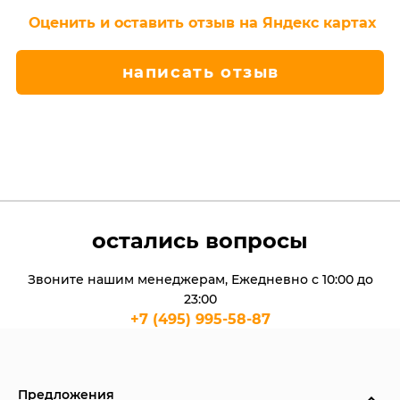
Оценить и оставить отзыв на Яндекс картах
написать отзыв
остались вопросы
Звоните нашим менеджерам, Ежедневно с 10:00 до
23:00
+7 (495) 995-58-87
Предложения