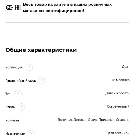
Весь товар на сайте и в наших розничных
магазинах сертифицирован!
Общие характеристики
Дуэт
Коллекция
18 месяцев
Гарантийный срок
Диван-кровать
Тип
Современный
Стиль
Гостиная, Детская, Офис, Прихожая, Спальня
Комната
для гостиной
Назначение