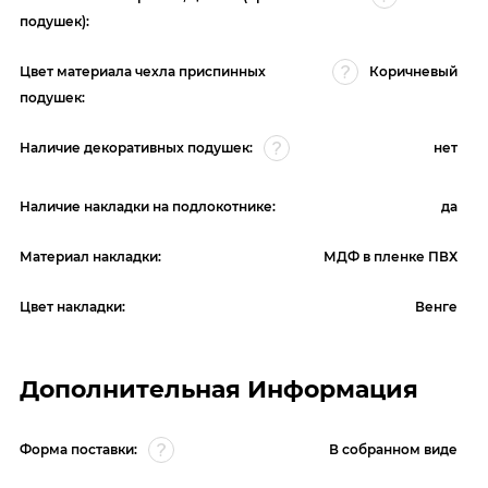
подушек):
Цвет материала чехла приспинных
Коричневый
подушек:
Наличие декоративных подушек:
нет
Наличие накладки на подлокотнике:
да
Материал накладки:
МДФ в пленке ПВХ
Цвет накладки:
Венге
Дополнительная Информация
Форма поставки:
В собранном виде