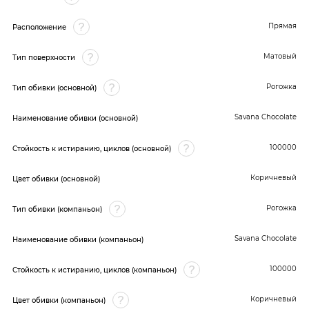
Прямая
Расположение
Матовый
Тип поверхности
Рогожка
Тип обивки (основной)
Savana Chocolate
Наименование обивки (основной)
100000
Стойкость к истиранию, циклов (основной)
Коричневый
Цвет обивки (основной)
Рогожка
Тип обивки (компаньон)
Savana Chocolate
Наименование обивки (компаньон)
100000
Стойкость к истиранию, циклов (компаньон)
Коричневый
Цвет обивки (компаньон)