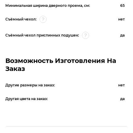
Минимальная ширина дверного проема, см:
65
Съёмный чехол:
нет
Съёмный чехол приспинных подушек:
да
Возможность Изготовления На
Заказ
Другие размеры на заказ:
нет
Другая цвета на заказ:
да