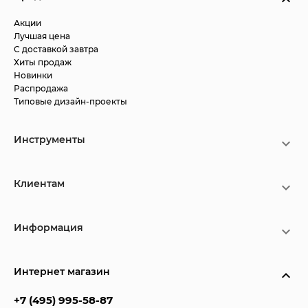
Акции
Лучшая цена
С доставкой завтра
Хиты продаж
Новинки
Распродажа
Типовые дизайн-проекты
Инструменты
Клиентам
Информация
Интернет магазин
+7 (495) 995-58-87