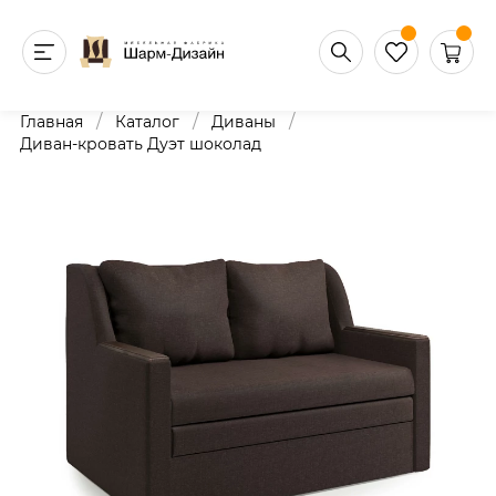
/
/
/
Главная
Каталог
Диваны
Диван-кровать Дуэт шоколад