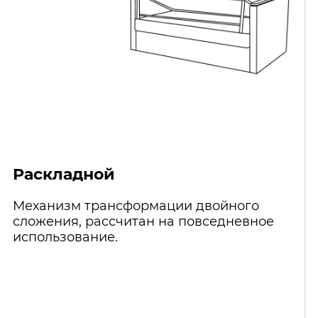
Раскладной
Механизм трансформации двойного
сложения, рассчитан на повседневное
использование.