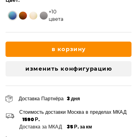
Цвет:
+10
цвета
в корзину
изменить конфигурацию
Доставка Партнёра
3 дня
Стоимость доставки Москва в пределах МКАД
1590 Р.
Доставка за МКАД
35 Р. за км