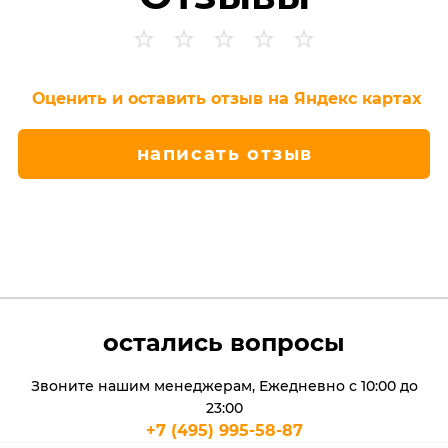
Оценить и оставить отзыв на Яндекс картах
написать отзыв
остались вопросы
Звоните нашим менеджерам, Ежедневно с 10:00 до
23:00
+7 (495) 995-58-87