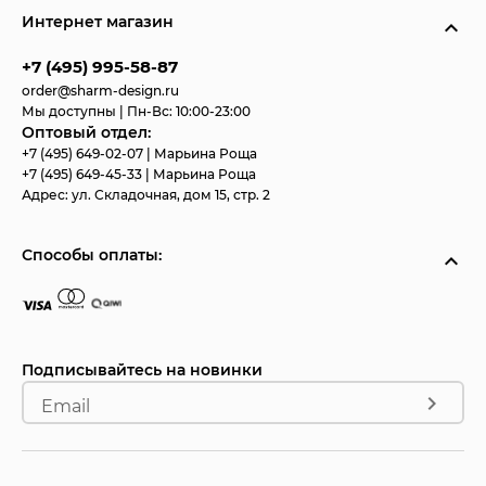
Интернет магазин
+7 (495) 995-58-87
order@sharm-design.ru
Мы доступны | Пн-Вс: 10:00-23:00
Оптовый отдел:
+7 (495) 649-02-07
| Марьина Роща
+7 (495) 649-45-33
| Марьина Роща
Адрес:
ул. Складочная, дом 15, стр. 2
Способы оплаты:
Подписывайтесь на новинки
Email