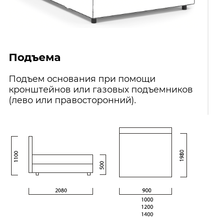
Подъема
Подъем основания при помощи
кронштейнов или газовых подъемников
(лево или правосторонний).