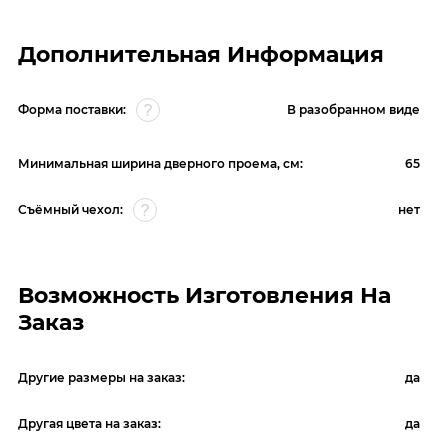
Дополнительная Информация
Форма поставки:
В разобранном виде
Минимальная ширина дверного проема, см:
65
Съёмный чехол:
нет
Возможность Изготовления На
Заказ
Другие размеры на заказ:
да
Другая цвета на заказ:
да