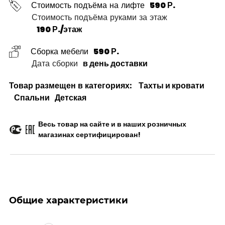
Стоимость подъёма на лифте
590 Р.
Стоимость подъёма руками за этаж
190 Р./этаж
Сборка мебели
590 Р.
Дата сборки
в день доставки
Товар размещен в категориях:
Тахты и кровати
Спальни
Детская
Весь товар на сайте и в наших розничных
магазинах сертифицирован!
Общие характеристики