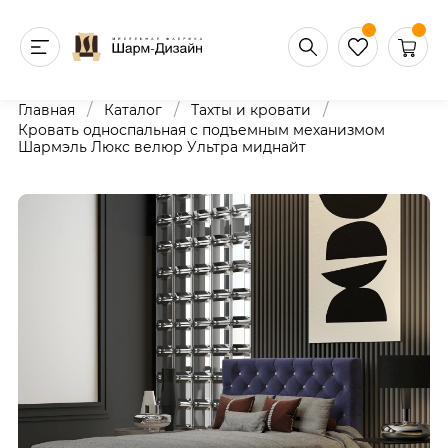
/
/
/
Главная
Каталог
Тахты и кровати
Кровать односпальная с подъемным механизмом
Шармэль Люкс велюр Ультра миднайт