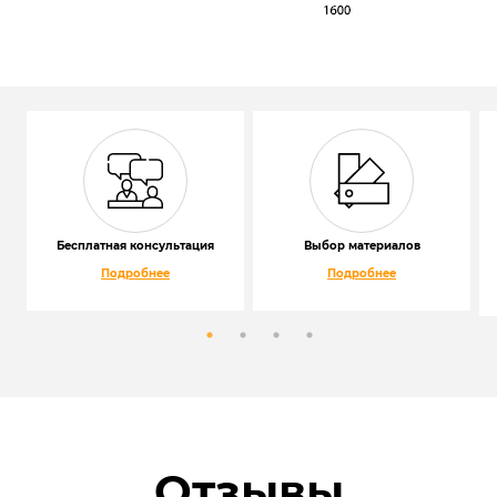
Бесплатная консультация
Выбор материалов
Подробнее
Подробнее
Отзывы