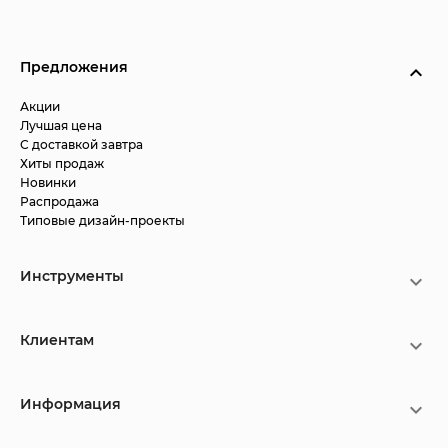
Предложения
Акции
Лучшая цена
С доставкой завтра
Хиты продаж
Новинки
Распродажа
Типовые дизайн-проекты
Инструменты
Клиентам
Информация