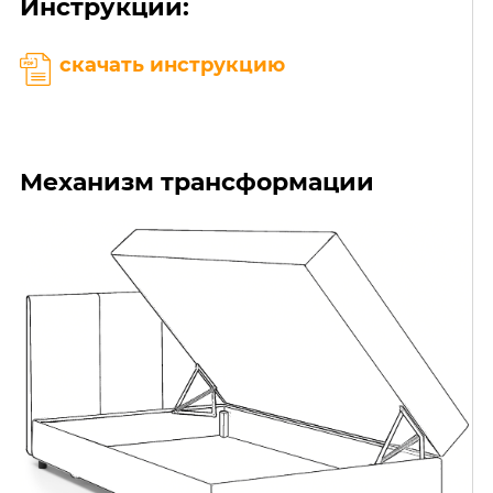
Инструкции:
скачать инструкцию
Механизм трансформации