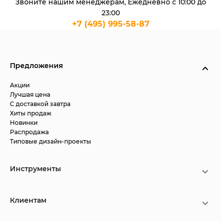
Звоните нашим менеджерам, Ежедневно с 10:00 до
23:00
+7 (495) 995-58-87
Предложения
Акции
Лучшая цена
С доставкой завтра
Хиты продаж
Новинки
Распродажа
Типовые дизайн-проекты
Инструменты
Клиентам