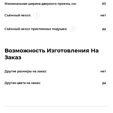
Минимальная ширина дверного проема, см:
65
Съёмный чехол:
нет
Съёмный чехол приспинных подушек:
да
Возможность Изготовления На
Заказ
Другие размеры на заказ:
нет
Другая цвета на заказ:
да