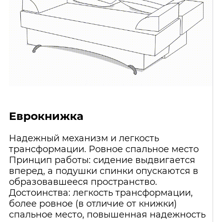
Еврокнижка
Надежный механизм и легкость
трансформации. Ровное спальное место
Принцип работы: сидение выдвигается
вперед, а подушки спинки опускаются в
образовавшееся пространство.
Достоинства: легкость трансформации,
более ровное (в отличие от книжки)
спальное место, повышенная надежность