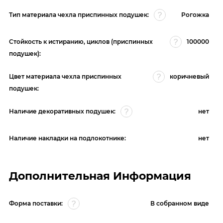
Тип материала чехла приспинных подушек:
Рогожка
Стойкость к истиранию, циклов (приспинных
100000
подушек):
Цвет материала чехла приспинных
коричневый
подушек:
Наличие декоративных подушек:
нет
Наличие накладки на подлокотнике:
нет
Дополнительная Информация
Форма поставки:
В собранном виде