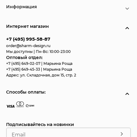
Информация
Интернет магазин
+7 (495) 995-58-87
order@sharm-design.ru
Мы доступны | Пн-Вс: 10:00-23:00
Оптовый отдел:
+7 (495) 649-02-07
| Марьина Роща
+7 (495) 649-45-33
| Марьина Роща
Адрес:
ул. Складочная, дом 15, стр. 2
Способы оплаты:
Подписывайтесь на новинки
Email