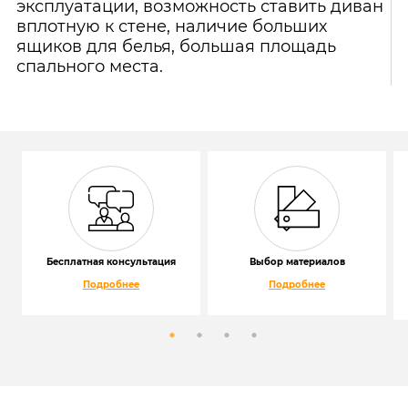
эксплуатации, возможность ставить диван
вплотную к стене, наличие больших
ящиков для белья, большая площадь
спального места.
Бесплатная консультация
Выбор материалов
Подробнее
Подробнее