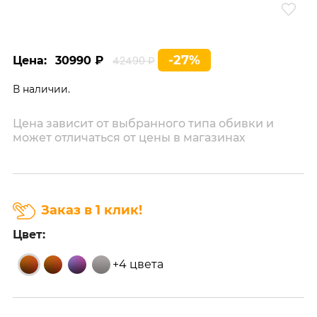
-27%
Цена:
30990 ₽
42490 ₽
В наличии.
Цена зависит от выбранного типа обивки и
может отличаться от цены в магазинах
Заказ в 1 клик!
Цвет:
+4 цвета