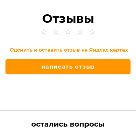
Отзывы
Оценить и оставить отзыв на Яндекс картах
написать отзыв
остались вопросы