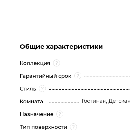
Общие характеристики
Коллекция
Гарантийный срок
Стиль
Гостиная, Детска
Комната
Назначение
Тип поверхности