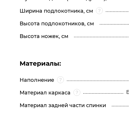
Ширина подлокотника, см
Высота подлокотников, см
Высота ножек, см
Материалы:
Наполнение
Материал каркаса
Материал задней части спинки