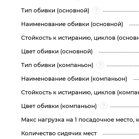
Тип обивки (основной)
Наименование обивки (основной)
Стойкость к истиранию, циклов (основ
Цвет обивки (основной)
Тип обивки (компаньон)
Наименование обивки (компаньон)
Стойкость к истиранию, циклов (компа
Цвет обивки (компаньон)
Макс нагрузка на 1 посадочное место, к
Количество сидячих мест