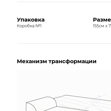
Упаковка
Разме
Коробка №1
155см x 
Механизм трансформации