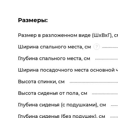
Размеры:
Размер в разложенном виде (ШхВхГ), с
Ширина спального места, см
Глубина спального места, см
Ширина посадочного места основной ч
Высота спинки, см
Высота сиденья от пола, см
Глубина сиденья (с подушками), см
Глубина сиденья (без подушек), см