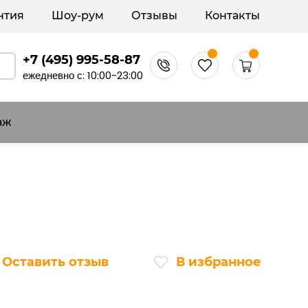
нтия
Шоу-рум
Отзывы
Контакты
+7 (495) 995-58-87
ежедневно с: 10:00-23:00
аж
Оставить отзыв
В избранное