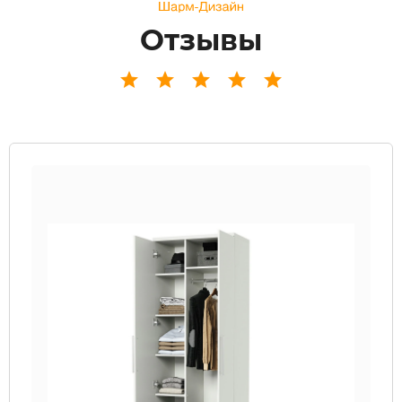
Отзывы