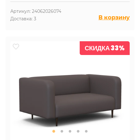
Артикул: 24062026074
В корзину
Доставка: 3
СКИДКА 33%