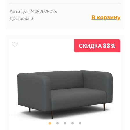
Артикул: 24062026075
В корзину
Доставка: 3
СКИДКА 33%