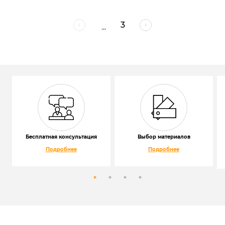
3
...
Бесплатная консультация
Выбор материалов
Подробнее
Подробнее