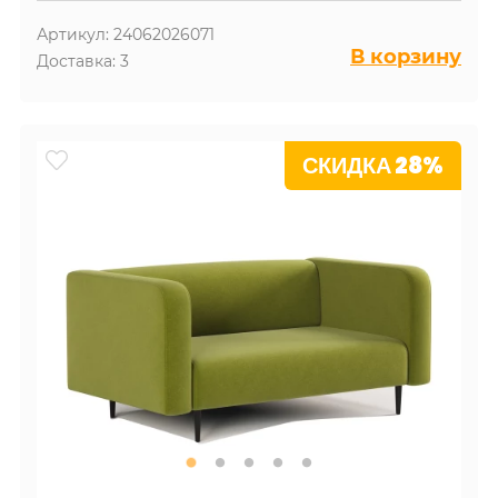
Артикул: 24062026071
В корзину
Доставка: 3
СКИДКА 28%