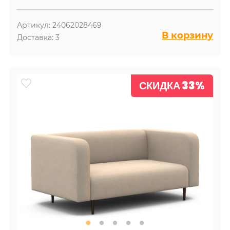
Артикул: 24062028469
В корзину
Доставка: 3
СКИДКА 33%