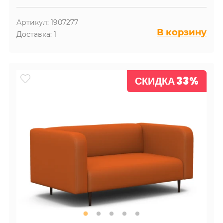
Артикул: 1907277
В корзину
Доставка: 1
СКИДКА 33%