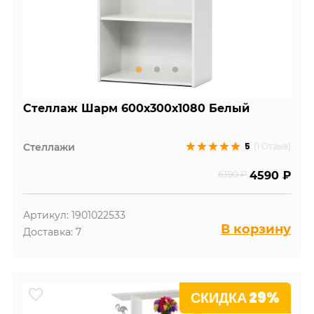
Стеллаж Шарм 600х300х1080 Белый
5
Стеллажи
(1 Отзыв)
6390 ₽
4590 ₽
Артикул: 1901022533
В корзину
Доставка: 7
СКИДКА 29%