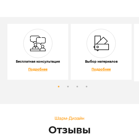
Бесплатная консультация
Выбор материалов
Подробнее
Подробнее
Отзывы