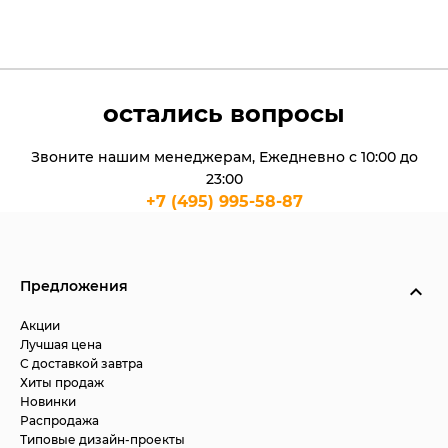
остались вопросы
Звоните нашим менеджерам, Ежедневно с 10:00 до
23:00
+7 (495) 995-58-87
Предложения
Акции
Лучшая цена
С доставкой завтра
Хиты продаж
Новинки
Распродажа
Типовые дизайн-проекты