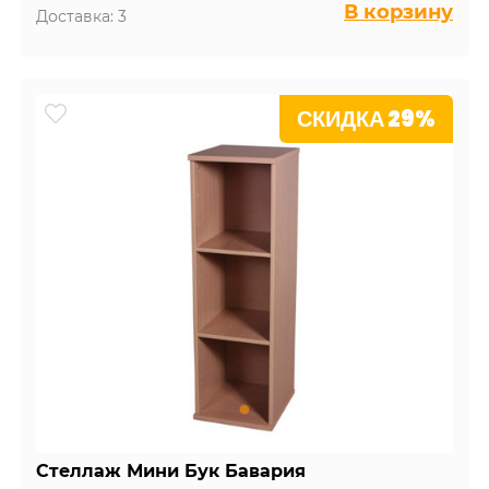
В корзину
Доставка: 3
СКИДКА 29%
Стеллаж Мини Бук Бавария