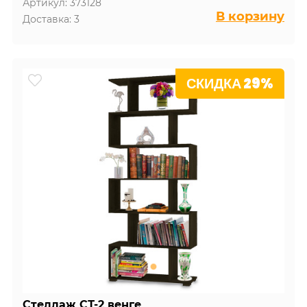
Артикул: 373128
В корзину
Доставка: 3
СКИДКА 29%
Стеллаж СТ-2 венге