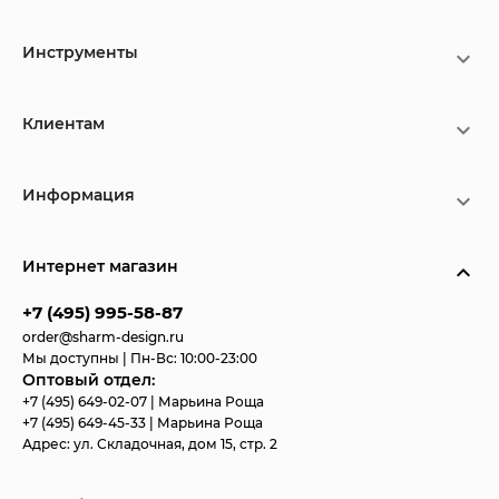
Инструменты
Клиентам
Информация
Интернет магазин
+7 (495) 995-58-87
order@sharm-design.ru
Мы доступны | Пн-Вс: 10:00-23:00
Оптовый отдел:
+7 (495) 649-02-07
| Марьина Роща
+7 (495) 649-45-33
| Марьина Роща
Адрес:
ул. Складочная, дом 15, стр. 2