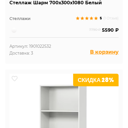
Стеллаж Шарм 700х300х1080 Белый
5
Стеллажи
(1 Отзыв)
7790 ₽
5590 ₽
Артикул: 1901022532
В корзину
Доставка: 3
СКИДКА 28%