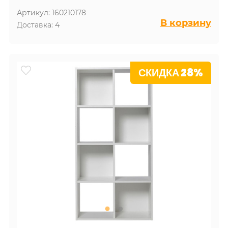
Артикул: 160210178
В корзину
Доставка: 4
СКИДКА 28%