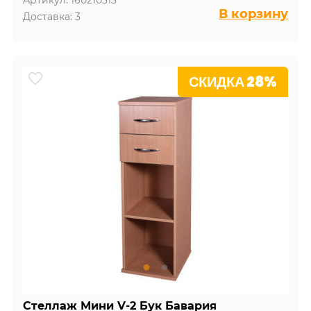
Артикул: 160210313
В корзину
Доставка: 3
СКИДКА 28%
Стеллаж Мини V-2 Бук Бавария