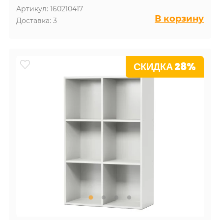
Артикул: 160210417
В корзину
Доставка: 3
СКИДКА 28%