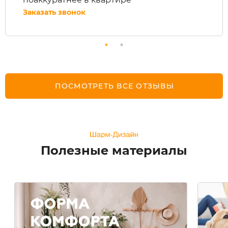
Заказать звонок
ПОСМОТРЕТЬ ВСЕ ОТЗЫВЫ
Полезные материалы