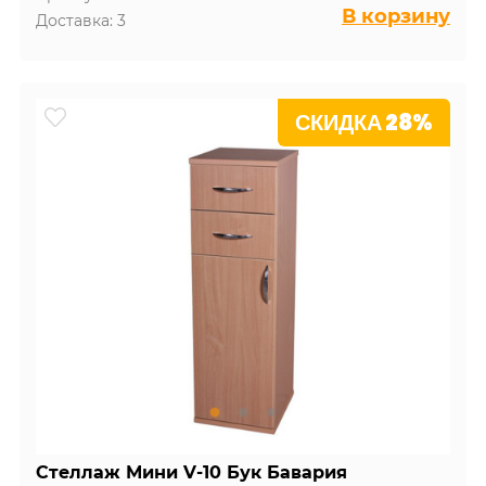
В корзину
Доставка: 3
СКИДКА 28%
Стеллаж Мини V-10 Бук Бавария